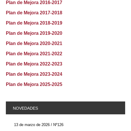
Plan de Mejora 2016-2017
Plan de Mejora 2017-2018
Plan de Mejora 2018-2019
Plan de Mejora 2019-2020
Plan de Mejora 2020-2021
Plan de Mejora 2021-2022
Plan de Mejora 2022-2023
Plan de Mejora 2023-2024
Plan de Mejora 2025-2025
NOVEDADES
13 de marzo de 2026 / Nº126