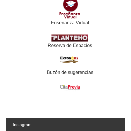
Enseñanza Virtual
Reserva de Espacios
Buzón de sugerencias
Instagram