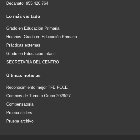
Decanato: 955.420.764
Lo
más visitado
Grado en Educación Primaria
Horarios. Grado en Educación Primaria
Prácticas externas
Grado en Educación Infantil
SECRETARÍA DEL CENTRO
Últimas
noticias
Reconocimiento mejor TFE FCCE
Cambios de Turno o Grupo 2026/27
Compensatoria
Prueba sliders
Prueba archivo