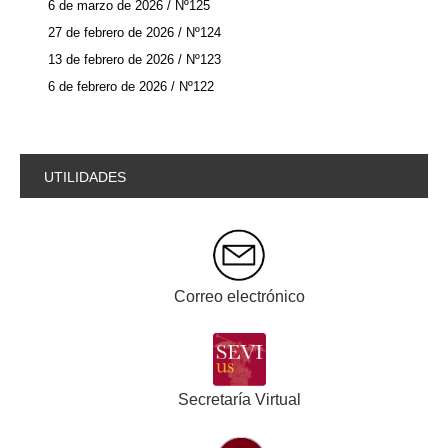
6 de marzo de 2026 / Nº125
27 de febrero de 2026 / Nº124
13 de febrero de 2026 / Nº123
6 de febrero de 2026 / Nº122
UTILIDADES
Correo electrónico
Secretaría Virtual