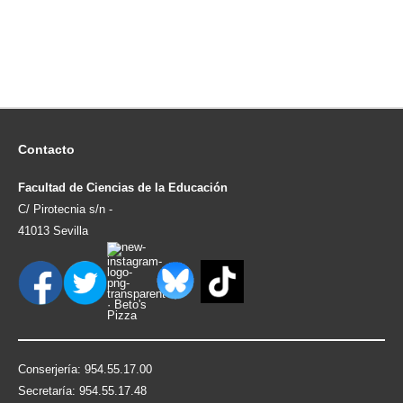
Contacto
Facultad de Ciencias de la Educación
C/ Pirotecnia s/n -
41013 Sevilla
Conserjería: 954.55.17.00
Secretaría: 954.55.17.48