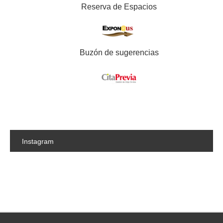
Reserva de Espacios
Buzón de sugerencias
Instagram