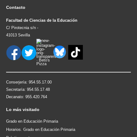
Contacto
Facultad de Ciencias de la Educación
C/ Pirotecnia s/n -
41013 Sevilla
Conserjería: 954.55.17.00
Secretaría: 954.55.17.48
Decanato: 955.420.764
Lo
más visitado
Grado en Educación Primaria
Horarios. Grado en Educación Primaria