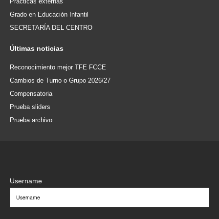
Prácticas externas
Grado en Educación Infantil
SECRETARÍA DEL CENTRO
Últimas
noticias
Reconocimiento mejor TFE FCCE
Cambios de Turno o Grupo 2026/27
Compensatoria
Prueba sliders
Prueba archivo
Username