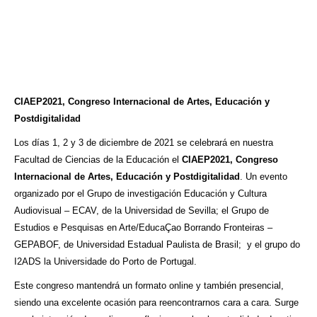
CIAEP2021, Congreso Internacional de Artes, Educación y
Postdigitalidad
Los días 1, 2 y 3 de diciembre de 2021 se celebrará en nuestra
Facultad de Ciencias de la Educación el
CIAEP2021, Congreso
Internacional de Artes, Educación y Postdigitalidad
. Un evento
organizado por el Grupo de investigación Educación y Cultura
Audiovisual – ECAV, de la Universidad de Sevilla; el Grupo de
Estudios e Pesquisas en Arte/EducaÇao Borrando Fronteiras –
GEPABOF, de Universidad Estadual Paulista de Brasil; y el grupo do
I2ADS la Universidade do Porto de Portugal.
Este congreso mantendrá un formato online y también presencial,
siendo una excelente ocasión para reencontrarnos cara a cara. Surge