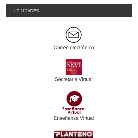
UTILIDADES
Correo electrónico
Secretaría Virtual
Enseñanza Virtual