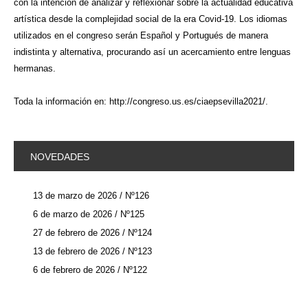
con la intención de analizar y reflexionar sobre la actualidad educativa
artística desde la complejidad social de la era Covid-19. Los idiomas
utilizados en el congreso serán Español y Portugués de manera
indistinta y alternativa, procurando así un acercamiento entre lenguas
hermanas.
Toda la información en:
http://congreso.us.es/ciaepsevilla2021/
.
NOVEDADES
13 de marzo de 2026 / Nº126
6 de marzo de 2026 / Nº125
27 de febrero de 2026 / Nº124
13 de febrero de 2026 / Nº123
6 de febrero de 2026 / Nº122