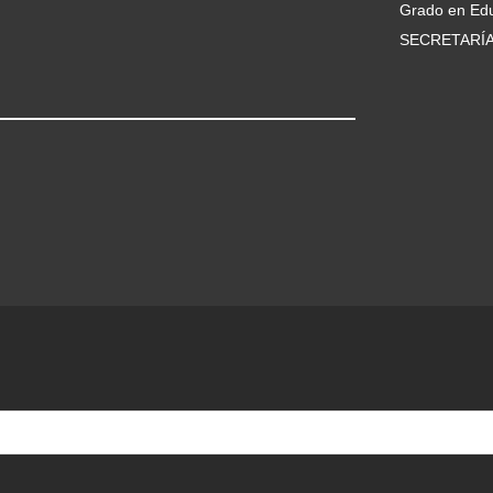
Grado en Edu
SECRETARÍ