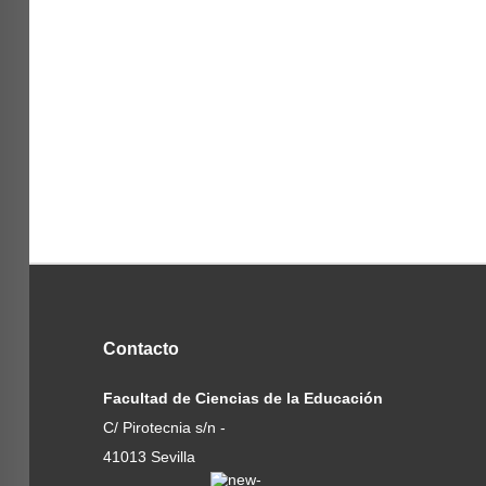
Contacto
Facultad de Ciencias de la Educación
C/ Pirotecnia s/n -
41013 Sevilla