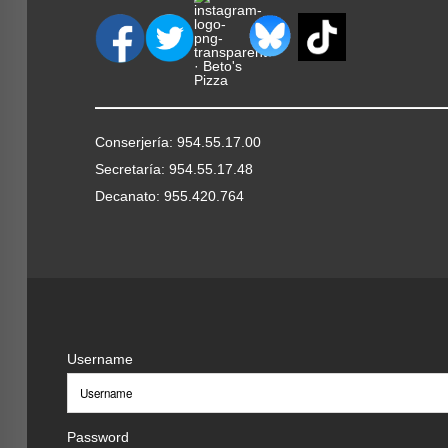
Conserjería: 954.55.17.00
Secretaría: 954.55.17.48
Decanato: 955.420.764
Username
Password