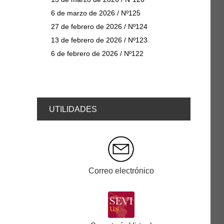
6 de marzo de 2026 / Nº125
27 de febrero de 2026 / Nº124
13 de febrero de 2026 / Nº123
6 de febrero de 2026 / Nº122
UTILIDADES
Correo electrónico