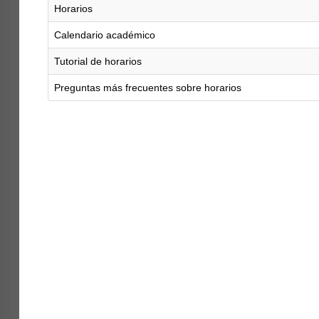
Horarios
Calendario académico
Tutorial de horarios
Preguntas más frecuentes sobre horarios