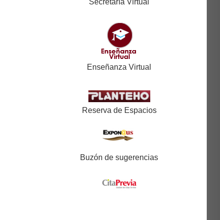
Secretaría Virtual
Enseñanza Virtual
Reserva de Espacios
Buzón de sugerencias