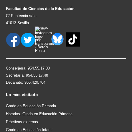
Facultad de Ciencias de la Educación
C/ Pirotecnia s/n -
41013 Sevilla
Conserjería: 954.55.17.00
Secretaría: 954.55.17.48
Decanato: 955.420.764
Lo
más visitado
Grado en Educación Primaria
Horarios. Grado en Educación Primaria
Prácticas externas
Grado en Educación Infantil