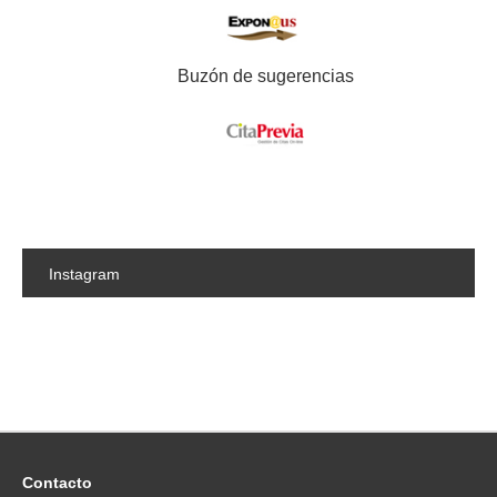
Buzón de sugerencias
Instagram
Contacto