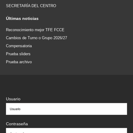
SECRETARÍA DEL CENTRO
Últimas
noticias
Reconocimiento mejor TFE FCCE
Cambios de Turno o Grupo 2026/27
Compensatoria
Prueba sliders
Prueba archivo
Usuario
Contraseña