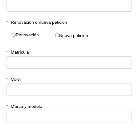
Renovación o nueva petición
Renovación
Nueva petición
Matrícula
Color
Marca y modelo