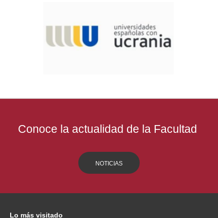
Conoce la actualidad de la Facultad
NOTICIAS
Lo
más visitado