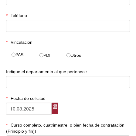
Teléfono
Vinculación
PAS
PDI
Otros
Indique el departamento al que pertenece
Fecha de solicitud
Curso completo, cuatrimestre, o bien fecha de contratación
(Principio y fin))