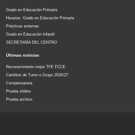
Grado en Educación Primaria
Horarios. Grado en Educación Primaria
Prácticas externas
Grado en Educación Infantil
SECRETARÍA DEL CENTRO
Últimas
noticias
Reconocimiento mejor TFE FCCE
Cambios de Turno o Grupo 2026/27
Compensatoria
Prueba sliders
Prueba archivo