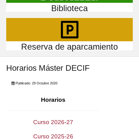
Biblioteca
Reserva de aparcamiento
Horarios Máster DECIF
Publicado: 29 Octubre 2020
Horarios
Curso 2026-27
Curso 2025-26