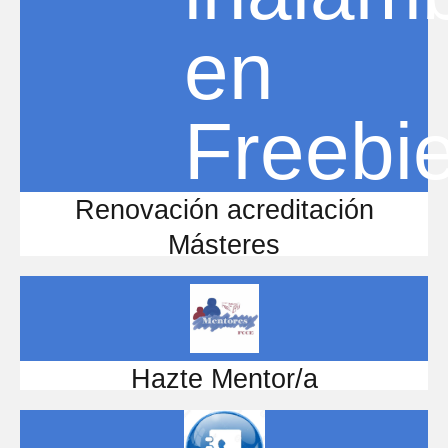
Renovación acreditación
Másteres
Hazte Mentor/a