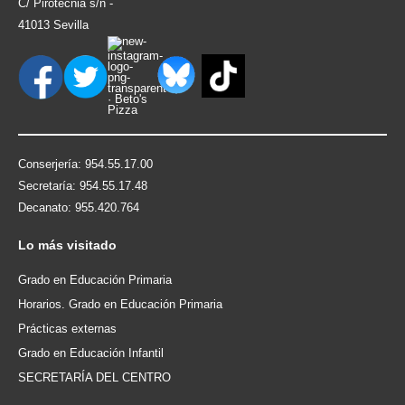
C/ Pirotecnia s/n -
41013 Sevilla
Conserjería: 954.55.17.00
Secretaría: 954.55.17.48
Decanato: 955.420.764
Lo
más visitado
Grado en Educación Primaria
Horarios. Grado en Educación Primaria
Prácticas externas
Grado en Educación Infantil
SECRETARÍA DEL CENTRO