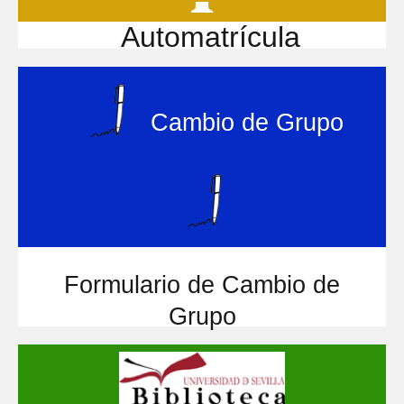
Automatrícula
Cambio de Grupo
Formulario de Cambio de
Grupo