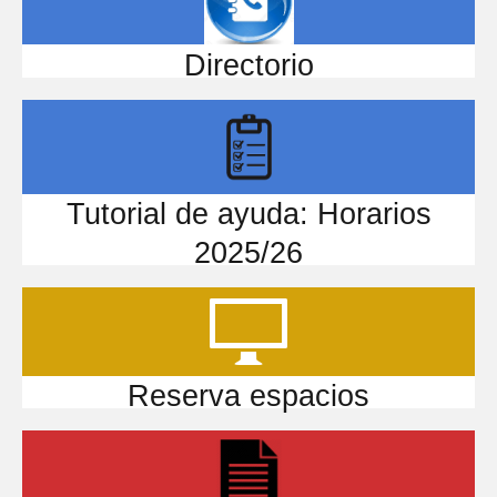
Directorio
Tutorial de ayuda: Horarios
2025/26
Reserva espacios