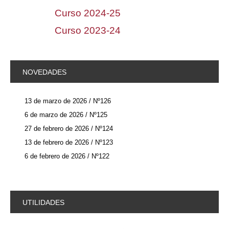
Curso 2024-25
Curso 2023-24
NOVEDADES
13 de marzo de 2026 / Nº126
6 de marzo de 2026 / Nº125
27 de febrero de 2026 / Nº124
13 de febrero de 2026 / Nº123
6 de febrero de 2026 / Nº122
UTILIDADES