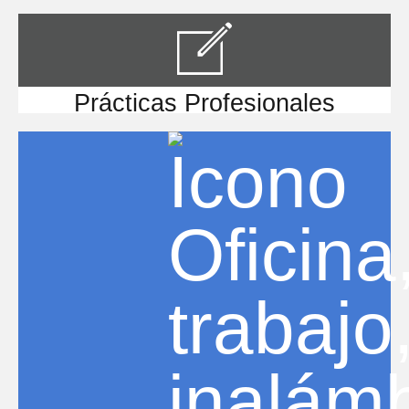
Prácticas Profesionales