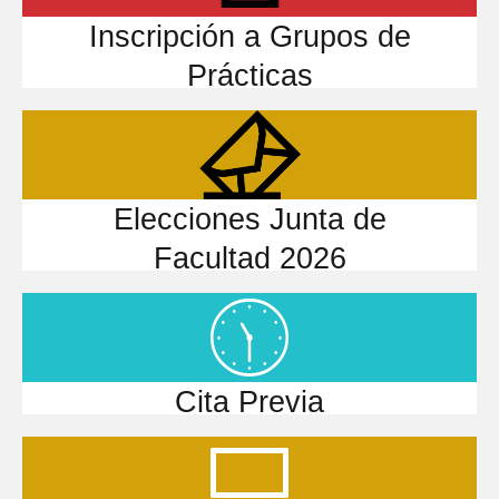
Inscripción a Grupos de
Prácticas
Elecciones Junta de
Facultad 2026
Cita Previa