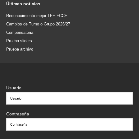
Últimas
noticias
Reconocimiento mejor TFE FCCE
Cambios de Turno o Grupo 2026/27
Compensatoria
Prueba sliders
Prueba archivo
Usuario
Contraseña