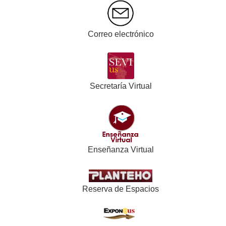
Correo electrónico
Secretaría Virtual
Enseñanza Virtual
Reserva de Espacios