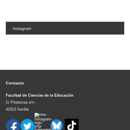
Instagram
Contacto
Facultad de Ciencias de la Educación
C/ Pirotecnia s/n -
41013 Sevilla