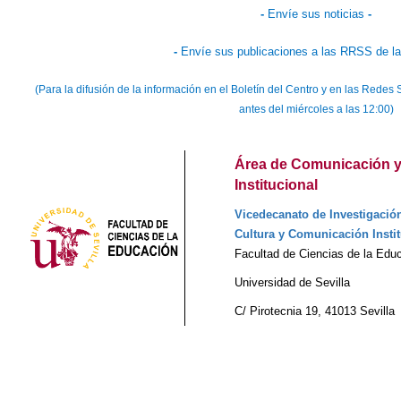
-
Envíe sus noticias
-
-
Envíe sus publicaciones a las RRSS de la
(Para la difusión de la información en el Boletín del Centro y en las Rede
antes del miércoles a las 12:00)
Área de Comunicación y
Institucional
Vicedecanato de Investigación
Cultura y Comunicación Instit
Facultad de Ciencias de la Edu
Universidad de Sevilla
C/ Pirotecnia 19, 41013 Sevilla