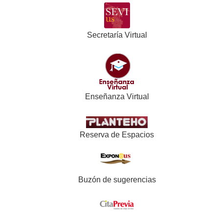
Secretaría Virtual
Enseñanza Virtual
Reserva de Espacios
Buzón de sugerencias