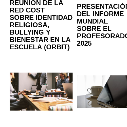
REUNIÓN DE LA
PRESENTACIÓ
RED COST
DEL INFORME
SOBRE IDENTIDAD
MUNDIAL
RELIGIOSA,
SOBRE EL
BULLYING
Y
PROFESORAD
BIENESTAR EN LA
2025
ESCUELA (ORBIT)