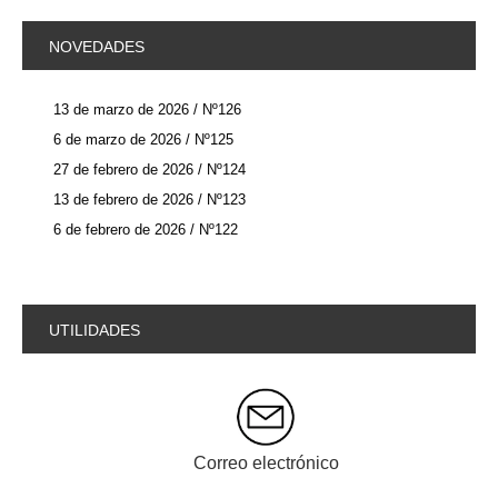
NOVEDADES
13 de marzo de 2026 / Nº126
6 de marzo de 2026 / Nº125
27 de febrero de 2026 / Nº124
13 de febrero de 2026 / Nº123
6 de febrero de 2026 / Nº122
UTILIDADES
Correo electrónico