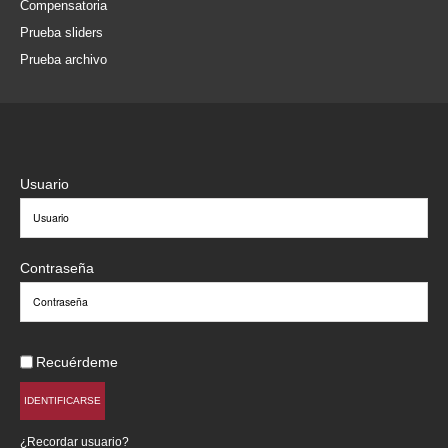
Compensatoria
Prueba sliders
Prueba archivo
Usuario
Contraseña
Recuérdeme
IDENTIFICARSE
¿Recordar usuario?