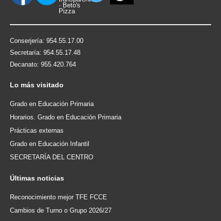
Conserjería: 954.55.17.00
Secretaría: 954.55.17.48
Decanato: 955.420.764
Lo
más visitado
Grado en Educación Primaria
Horarios. Grado en Educación Primaria
Prácticas externas
Grado en Educación Infantil
SECRETARÍA DEL CENTRO
Últimas
noticias
Reconocimiento mejor TFE FCCE
Cambios de Turno o Grupo 2026/27