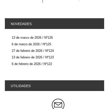
NOVEDADES
13 de marzo de 2026 / Nº126
6 de marzo de 2026 / Nº125
27 de febrero de 2026 / Nº124
13 de febrero de 2026 / Nº123
6 de febrero de 2026 / Nº122
UTILIDADES