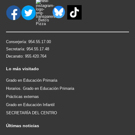
Conserjería: 954.55.17.00
Secretaría: 954.55.17.48
Decanato: 955.420.764
Lo
más visitado
Grado en Educación Primaria
Horarios. Grado en Educación Primaria
Prácticas externas
Grado en Educación Infantil
SECRETARÍA DEL CENTRO
Últimas
noticias