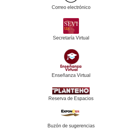
Correo electrónico
Secretaría Virtual
Enseñanza Virtual
Reserva de Espacios
Buzón de sugerencias