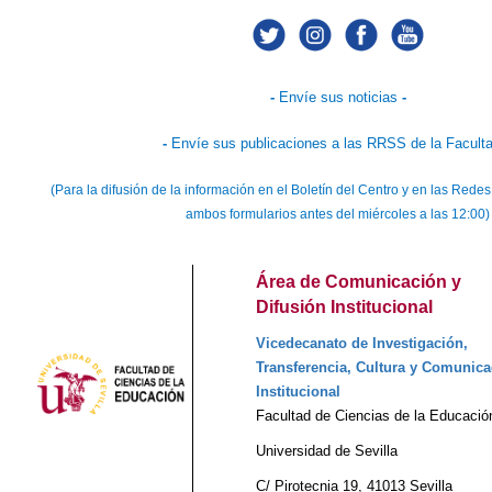
-
Envíe sus noticias
-
-
Envíe sus publicaciones a las RRSS de la Facult
(Para la difusión de la información en el Boletín del Centro y en las Red
ambos formularios antes del miércoles a las 12:00)
Área de Comunicación y
Difusión Institucional
Vicedecanato de Investigación,
Transferencia, Cultura y Comunica
Institucional
Facultad de Ciencias de la Educació
Universidad de Sevilla
C/ Pirotecnia 19, 41013 Sevilla