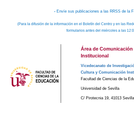
-
Envíe sus publicaciones a las RRSS de la F
(Para la difusión de la información en el Boletín del Centro y en las 
formularios antes del miércoles a las 12:
Área de Comunicación 
Institucional
Vicedecanato de Investigació
Cultura y Comunicación Inst
Facultad de Ciencias de la Ed
Universidad de Sevilla
C/ Pirotecnia 19, 41013 Sevill