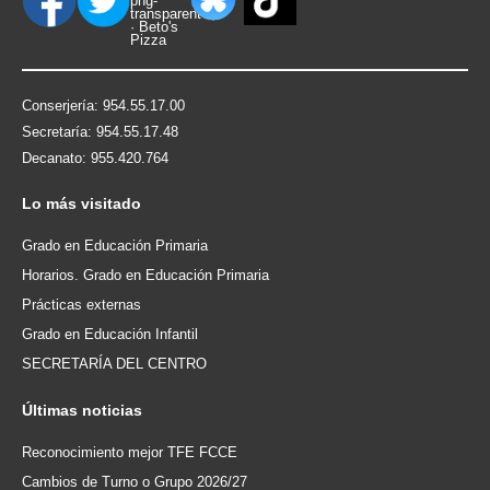
Conserjería: 954.55.17.00
Secretaría: 954.55.17.48
Decanato: 955.420.764
Lo
más visitado
Grado en Educación Primaria
Horarios. Grado en Educación Primaria
Prácticas externas
Grado en Educación Infantil
SECRETARÍA DEL CENTRO
Últimas
noticias
Reconocimiento mejor TFE FCCE
Cambios de Turno o Grupo 2026/27