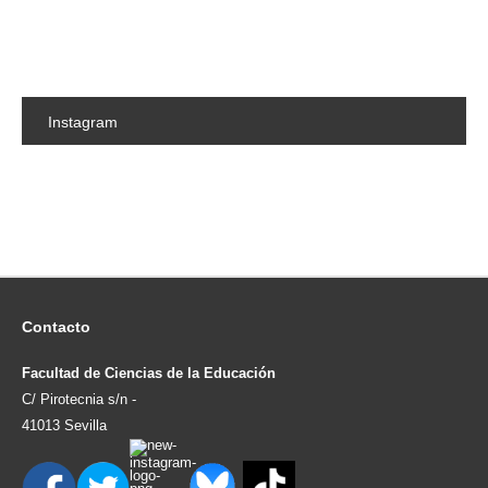
Instagram
Contacto
Facultad de Ciencias de la Educación
C/ Pirotecnia s/n -
41013 Sevilla