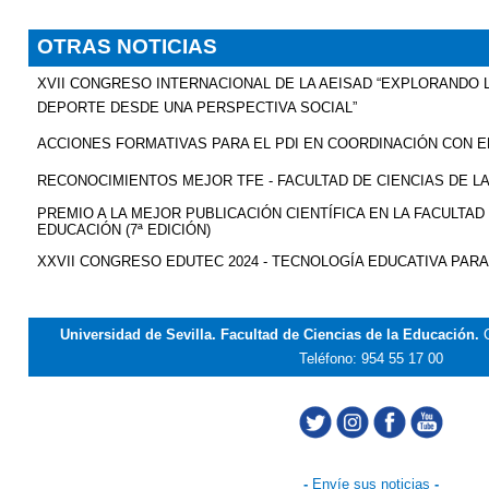
OTRAS NOTICIAS
XVII CONGRESO INTERNACIONAL DE LA AEISAD “EXPLORANDO 
DEPORTE DESDE UNA PERSPECTIVA SOCIAL”
ACCIONES FORMATIVAS PARA EL PDI EN COORDINACIÓN CON EL
RECONOCIMIENTOS MEJOR TFE - FACULTAD DE CIENCIAS DE L
PREMIO A LA MEJOR PUBLICACIÓN CIENTÍFICA EN LA FACULTAD 
EDUCACIÓN (7ª EDICIÓN)
XXVII CONGRESO EDUTEC 2024 - TECNOLOGÍA EDUCATIVA PAR
Universidad de Sevilla. Facultad de Ciencias de la Educación.
Teléfono: 954 55 17 00
-
Envíe sus noticias
-