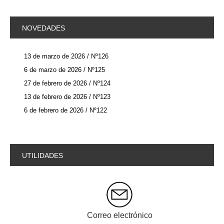
NOVEDADES
13 de marzo de 2026 / Nº126
6 de marzo de 2026 / Nº125
27 de febrero de 2026 / Nº124
13 de febrero de 2026 / Nº123
6 de febrero de 2026 / Nº122
UTILIDADES
Correo electrónico