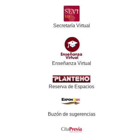
Secretaría Virtual
Enseñanza Virtual
Reserva de Espacios
Buzón de sugerencias