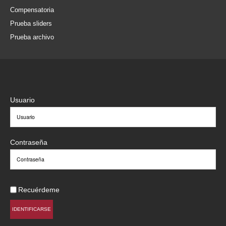
Compensatoria
Prueba sliders
Prueba archivo
Usuario
Contraseña
Recuérdeme
IDENTIFICARSE