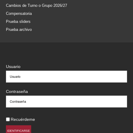
Cambios de Turno o Grupo 2026/27
Compensatoria
Prueba sliders
Prueba archivo
Usuario
Contraseña
Recuérdeme
IDENTIFICARSE