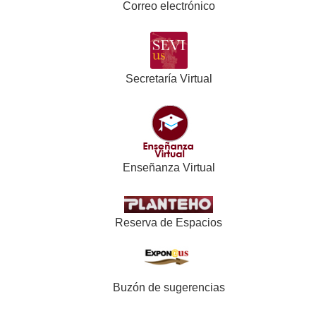
Correo electrónico
Secretaría Virtual
Enseñanza Virtual
Reserva de Espacios
Buzón de sugerencias