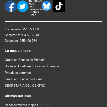
Conserjería: 954.55.17.00
Secretaría: 954.55.17.48
Decanato: 955.420.764
Lo
más visitado
Grado en Educación Primaria
Horarios. Grado en Educación Primaria
Prácticas externas
Grado en Educación Infantil
SECRETARÍA DEL CENTRO
Últimas
noticias
Reconocimiento mejor TFE FCCE