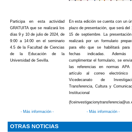
Participa en esta actividad
En esta edición se cuenta con un ú
GRATUITA que se realizará los
plazo de presentación, que será del 
días 9 y 10 de julio de 2024, de
15 de septiembre. La presentación
9:00 a 14:00 en el seminario
realizará por un formulario prepa
4.5 de la Facultad de Ciencias
para ello que se habilitará para 
de la Educación de la
fechas indicadas. Además
Universidad de Sevilla.
cumplimentar el formulario, se envi
las referencias en normas APA 
artículo al correo electrónico 
Vicedecanato de Investigaci
Transferencia, Cultura y Comunica
Institucional
(fceinvestigacionytransferencia@us.
- Más información -
- Más información -
OTRAS NOTICIAS