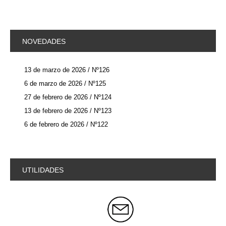
NOVEDADES
13 de marzo de 2026 / Nº126
6 de marzo de 2026 / Nº125
27 de febrero de 2026 / Nº124
13 de febrero de 2026 / Nº123
6 de febrero de 2026 / Nº122
UTILIDADES