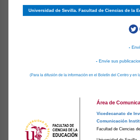
Universidad de Sevilla. Facultad de Ciencias de la 
-
Enví
-
Envíe sus publicacio
(Para la difusión de la información en el Boletín del Centro y e
Área de Comunicac
Vicedecanato de Inv
Comunicación Instit
Facultad de Ciencias d
Universidad de Sevilla