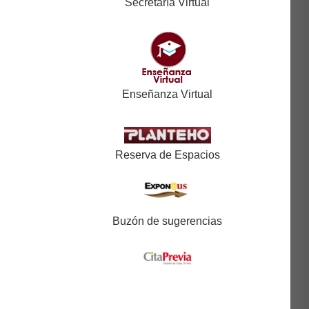
Secretaría Virtual
Enseñanza Virtual
Reserva de Espacios
Buzón de sugerencias