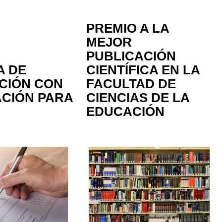
PREMIO A LA
MEJOR
PUBLICACIÓN
A DE
CIENTÍFICA EN LA
CIÓN CON
FACULTAD DE
ACIÓN PARA
CIENCIAS DE LA
EDUCACIÓN