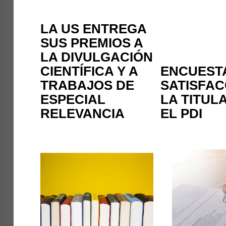
LA US ENTREGA
SUS PREMIOS A
LA DIVULGACIÓN
CIENTÍFICA Y A
ENCUEST
TRABAJOS DE
SATISFAC
ESPECIAL
LA TITUL
RELEVANCIA
EL PDI