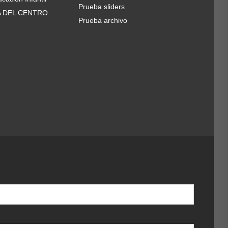
Prueba sliders
A DEL CENTRO
Prueba archivo