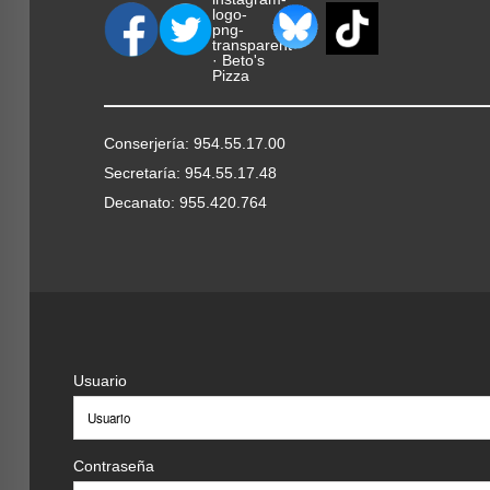
Conserjería: 954.55.17.00
Secretaría: 954.55.17.48
Decanato: 955.420.764
Usuario
Contraseña