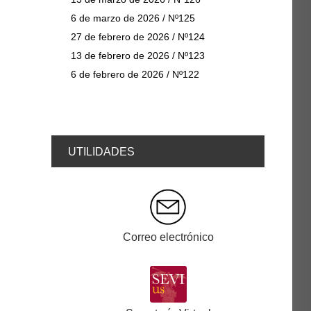
6 de marzo de 2026 / Nº125
27 de febrero de 2026 / Nº124
13 de febrero de 2026 / Nº123
6 de febrero de 2026 / Nº122
UTILIDADES
Correo electrónico