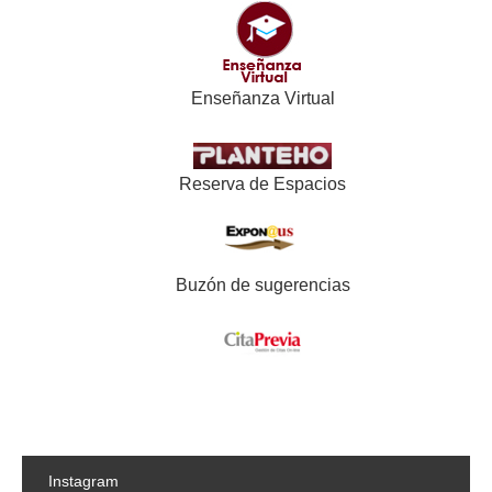
Enseñanza Virtual
Reserva de Espacios
Buzón de sugerencias
Instagram