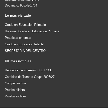
Decanato: 955.420.764
Lo
más visitado
Grado en Educación Primaria
Horarios. Grado en Educación Primaria
Prácticas externas
Grado en Educación Infantil
SECRETARÍA DEL CENTRO
Últimas
noticias
Reconocimiento mejor TFE FCCE
Cambios de Turno o Grupo 2026/27
Compensatoria
Prueba sliders
Prueba archivo