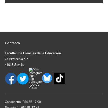
Contacto
Facultad de Ciencias de la Educación
C/ Pirotecnia s/n -
41013 Sevilla
Conserjería: 954.55.17.00
Secretaría: 954.55.17.48