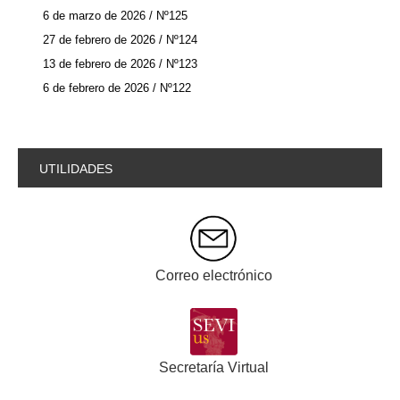
6 de marzo de 2026 / Nº125
27 de febrero de 2026 / Nº124
13 de febrero de 2026 / Nº123
6 de febrero de 2026 / Nº122
UTILIDADES
Correo electrónico
Secretaría Virtual