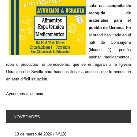
cabo una
campaña de
recogida de
materiales para el
pueblo de Ucrania
. En
el stand habilitado en el
hall de Conserjería
(bloque 1), podrás
aportar medicamentos,
ropa o productos no perecederos, que se entregarán a la Iglesia
Ucraniana de Sevilla para hacerlos llegar a aquellos que lo necesitan
en esta difícil situación.
Ayudemos a Ucrania.
NOVEDADES
13 de marzo de 2026 / Nº126