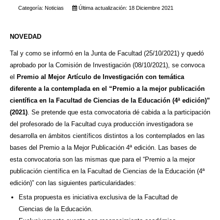
Categoría:
Noticias
Última actualización: 18 Diciembre 2021
NOVEDAD
Tal y como se informó en la Junta de Facultad (25/10/2021) y quedó
aprobado por la Comisión de Investigación (08/10/2021), se convoca
el
Premio al Mejor Artículo de Investigación con temática
diferente a la contemplada en el “Premio a la mejor publicación
científica en la Facultad de Ciencias de la Educación (4ª edición)”
(2021)
. Se pretende que esta convocatoria dé cabida a la participación
del profesorado de la Facultad cuya producción investigadora se
desarrolla en ámbitos científicos distintos a los contemplados en las
bases del Premio a la Mejor Publicación 4ª edición. Las bases de
esta convocatoria son las mismas que para el “Premio a la mejor
publicación científica en la Facultad de Ciencias de la Educación (4ª
edición)” con las siguientes particularidades:
Esta propuesta es iniciativa exclusiva de la Facultad de
Ciencias de la Educación.