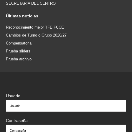
SECRETARÍA DEL CENTRO
Últimas
noticias
Reconocimiento mejor TFE FCCE
Cambios de Turno o Grupo 2026/27
Compensatoria
Prueba sliders
Prueba archivo
Usuario
Contraseña