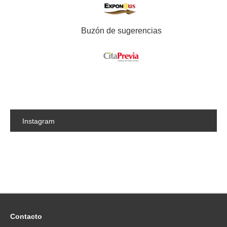
Buzón de sugerencias
Instagram
Contacto