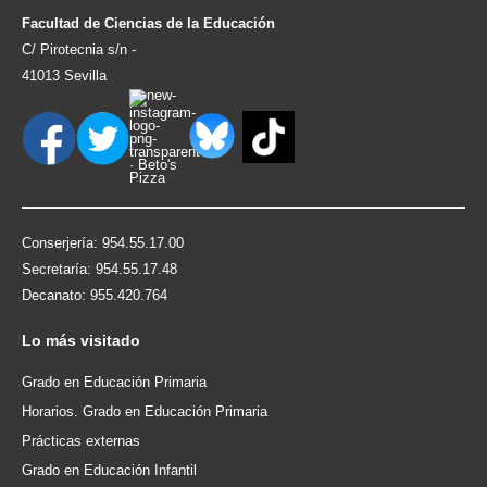
Facultad de Ciencias de la Educación
C/ Pirotecnia s/n -
41013 Sevilla
Conserjería: 954.55.17.00
Secretaría: 954.55.17.48
Decanato: 955.420.764
Lo
más visitado
Grado en Educación Primaria
Horarios. Grado en Educación Primaria
Prácticas externas
Grado en Educación Infantil