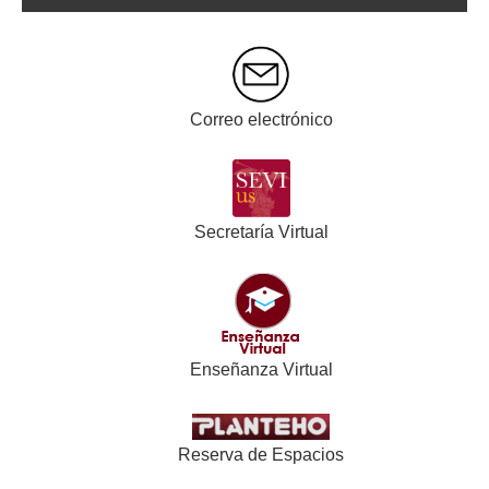
Correo electrónico
Secretaría Virtual
Enseñanza Virtual
Reserva de Espacios