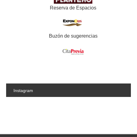
Reserva de Espacios
Buzón de sugerencias
Instagram