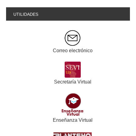
UTILIDADES
Correo electrónico
Secretaría Virtual
Enseñanza Virtual