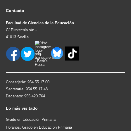
Contacto
Facultad de Ciencias de la Educación
C/ Pirotecnia s/n -
41013 Sevilla
Conserjería: 954.55.17.00
Secretaría: 954.55.17.48
Decanato: 955.420.764
Lo
más visitado
Grado en Educación Primaria
Horarios. Grado en Educación Primaria