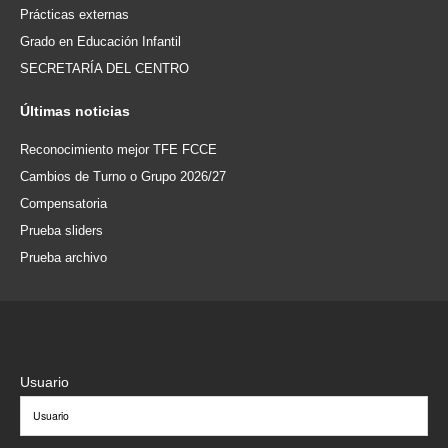
Prácticas externas
Grado en Educación Infantil
SECRETARÍA DEL CENTRO
Últimas
noticias
Reconocimiento mejor TFE FCCE
Cambios de Turno o Grupo 2026/27
Compensatoria
Prueba sliders
Prueba archivo
Usuario