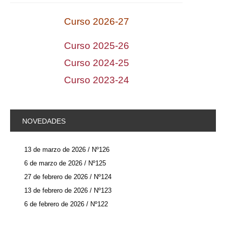
Curso 2026-2
7
Curso 2025-26
Curso 2024-25
Curso 2023-2
4
NOVEDADES
13 de marzo de 2026 / Nº126
6 de marzo de 2026 / Nº125
27 de febrero de 2026 / Nº124
13 de febrero de 2026 / Nº123
6 de febrero de 2026 / Nº122