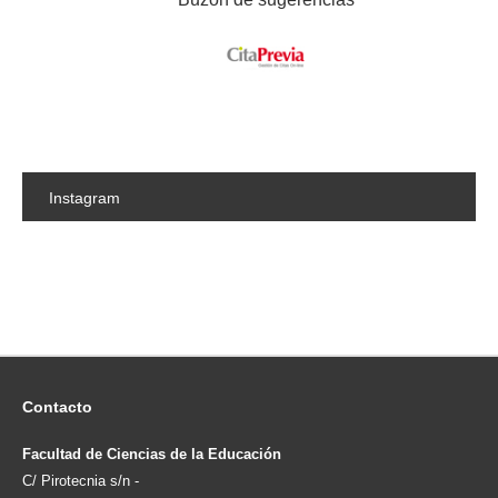
Instagram
Contacto
Facultad de Ciencias de la Educación
C/ Pirotecnia s/n -