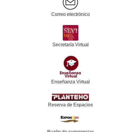
Correo electrónico
Secretaría Virtual
Enseñanza Virtual
Reserva de Espacios
Buzón de sugerencias