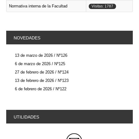
Normativa interna de la Facultad
Visitas: 1787
NOVEDADES
13 de marzo de 2026 / Nº126
6 de marzo de 2026 / Nº125
27 de febrero de 2026 / Nº124
13 de febrero de 2026 / Nº123
6 de febrero de 2026 / Nº122
UTILIDADES