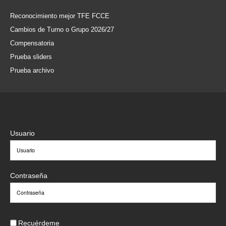
Reconocimiento mejor TFE FCCE
Cambios de Turno o Grupo 2026/27
Compensatoria
Prueba sliders
Prueba archivo
Usuario
Contraseña
Recuérdeme