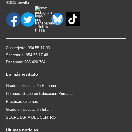
41013 Sevilla
Conserjería: 954.55.17.00
Secretaría: 954.55.17.48
Decanato: 955.420.764
Lo
más visitado
Grado en Educación Primaria
Horarios. Grado en Educación Primaria
Prácticas externas
Grado en Educación Infantil
SECRETARÍA DEL CENTRO
Últimas
noticias