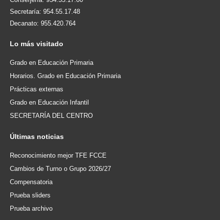
Secretaría: 954.55.17.48
Decanato: 955.420.764
Lo
más visitado
Grado en Educación Primaria
Horarios. Grado en Educación Primaria
Prácticas externas
Grado en Educación Infantil
SECRETARÍA DEL CENTRO
Últimas
noticias
Reconocimiento mejor TFE FCCE
Cambios de Turno o Grupo 2026/27
Compensatoria
Prueba sliders
Prueba archivo