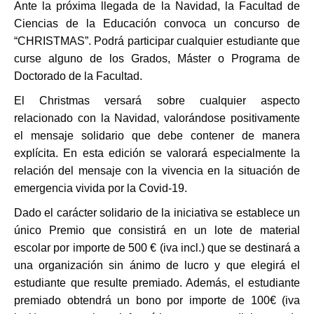
Ante la próxima llegada de la Navidad, la Facultad de
Ciencias de la Educación convoca un concurso de
“CHRISTMAS”. Podrá participar cualquier estudiante que
curse alguno de los Grados, Máster o Programa de
Doctorado de la Facultad.
El Christmas versará sobre cualquier aspecto
relacionado con la Navidad, valorándose positivamente
el mensaje solidario que debe contener de manera
explícita. En esta edición se valorará especialmente la
relación del mensaje con la vivencia en la situación de
emergencia vivida por la Covid-19.
Dado el carácter solidario de la iniciativa se establece un
único Premio que consistirá en un lote de material
escolar por importe de 500 € (iva incl.) que se destinará a
una organización sin ánimo de lucro y que elegirá el
estudiante que resulte premiado. Además, el estudiante
premiado obtendrá un bono por importe de 100€ (iva