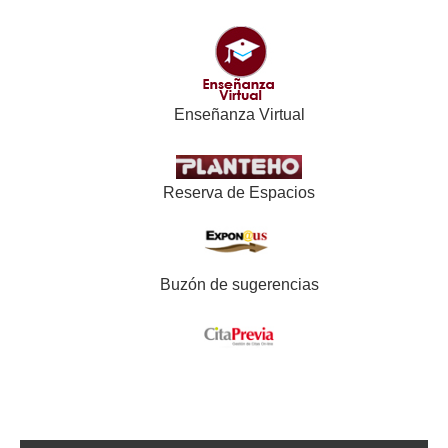
Enseñanza Virtual
Reserva de Espacios
Buzón de sugerencias