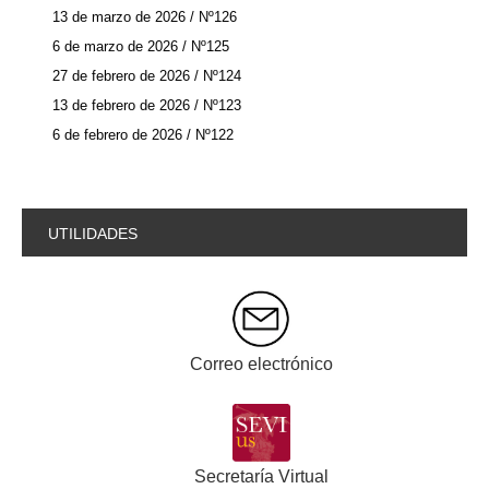
13 de marzo de 2026 / Nº126
6 de marzo de 2026 / Nº125
27 de febrero de 2026 / Nº124
13 de febrero de 2026 / Nº123
6 de febrero de 2026 / Nº122
UTILIDADES
Correo electrónico
Secretaría Virtual