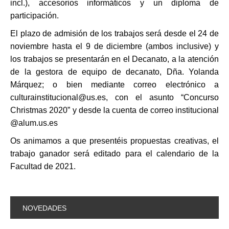
incl.), accesorios informáticos y un diploma de
participación.
El plazo de admisión de los trabajos será desde el 24 de
noviembre hasta el 9 de diciembre (ambos inclusive) y
los trabajos se presentarán en el Decanato, a la atención
de la gestora de equipo de decanato, Dña. Yolanda
Márquez; o bien mediante correo electrónico a
culturainstitucional@us.es
, con el asunto “Concurso
Christmas 2020” y desde la cuenta de correo institucional
@alum.us.es
Os animamos a que presentéis propuestas creativas, el
trabajo ganador será editado para el calendario de la
Facultad de 2021.
NOVEDADES