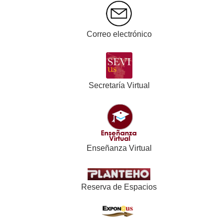
Correo electrónico
Secretaría Virtual
Enseñanza Virtual
Reserva de Espacios