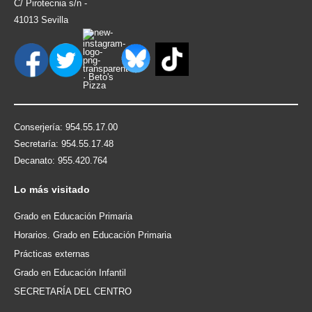
C/ Pirotecnia s/n -
41013 Sevilla
Conserjería: 954.55.17.00
Secretaría: 954.55.17.48
Decanato: 955.420.764
Lo
más visitado
Grado en Educación Primaria
Horarios. Grado en Educación Primaria
Prácticas externas
Grado en Educación Infantil
SECRETARÍA DEL CENTRO