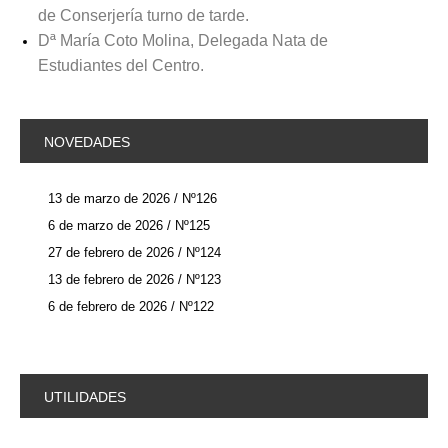
de Conserjería turno de tarde.
Dª María Coto Molina, Delegada Nata de
Estudiantes del Centro.
NOVEDADES
13 de marzo de 2026 / Nº126
6 de marzo de 2026 / Nº125
27 de febrero de 2026 / Nº124
13 de febrero de 2026 / Nº123
6 de febrero de 2026 / Nº122
UTILIDADES