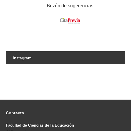
Buzón de sugerencias
Instagram
Contacto
Facultad de Ciencias de la Educación