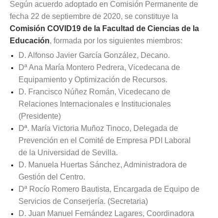
Según acuerdo adoptado en Comisión Permanente de
fecha 22 de septiembre de 2020, se constituye la
Comisión COVID19 de la Facultad de Ciencias de la
Educación
, formada por los siguientes miembros:
D. Alfonso Javier García González, Decano.
Dª Ana María Montero Pedrera, Vicedecana de
Equipamiento y Optimización de Recursos.
D. Francisco Núñez Román, Vicedecano de
Relaciones Internacionales e Institucionales
(Presidente)
Dª. María Victoria Muñoz Tinoco, Delegada de
Prevención en el Comité de Empresa PDI Laboral
de la Universidad de Sevilla.
D. Manuela Huertas Sánchez, Administradora de
Gestión del Centro.
Dª Rocío Romero Bautista, Encargada de Equipo de
Servicios de Conserjería. (Secretaria)
D. Juan Manuel Fernández Lagares, Coordinadora