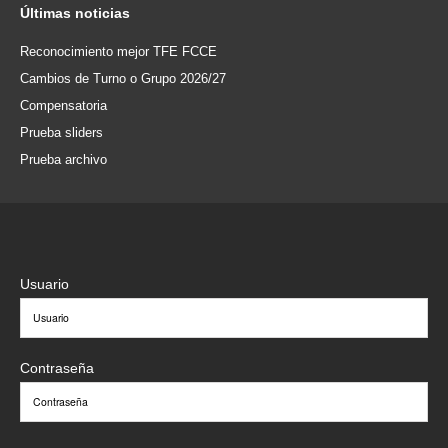
Últimas
noticias
Reconocimiento mejor TFE FCCE
Cambios de Turno o Grupo 2026/27
Compensatoria
Prueba sliders
Prueba archivo
Usuario
Contraseña