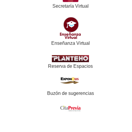
Secretaría Virtual
Enseñanza Virtual
Reserva de Espacios
Buzón de sugerencias