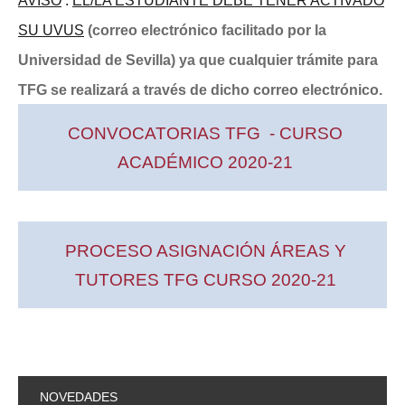
AVISO
:
EL/LA ESTUDIANTE DEBE TENER ACTIVADO
SU UVUS
(correo electrónico facilitado por la
Universidad de Sevilla) ya que cualquier trámite para
TFG se realizará a través de dicho correo electrónico.
CONVOCATORIAS TFG - CURSO
ACADÉMICO 2020-21
PROCESO ASIGNACIÓN ÁREAS Y
TUTORES TFG CURSO 2020-21
NOVEDADES