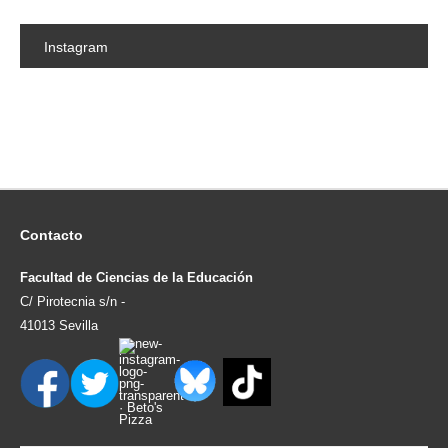
Instagram
Contacto
Facultad de Ciencias de la Educación
C/ Pirotecnia s/n -
41013 Sevilla