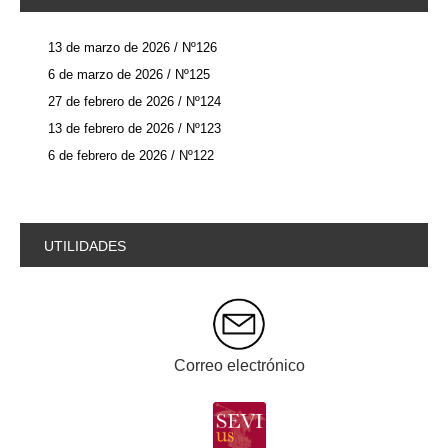
13 de marzo de 2026 / Nº126
6 de marzo de 2026 / Nº125
27 de febrero de 2026 / Nº124
13 de febrero de 2026 / Nº123
6 de febrero de 2026 / Nº122
UTILIDADES
Correo electrónico