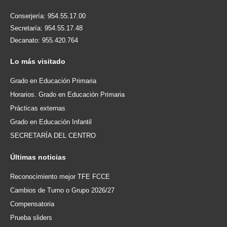
Conserjería: 954.55.17.00
Secretaría: 954.55.17.48
Decanato: 955.420.764
Lo
más visitado
Grado en Educación Primaria
Horarios. Grado en Educación Primaria
Prácticas externas
Grado en Educación Infantil
SECRETARÍA DEL CENTRO
Últimas
noticias
Reconocimiento mejor TFE FCCE
Cambios de Turno o Grupo 2026/27
Compensatoria
Prueba sliders