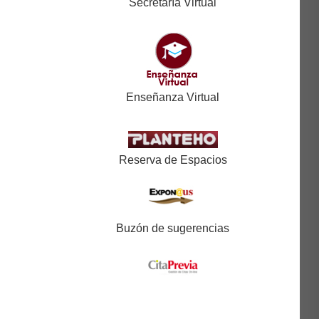
Secretaría Virtual
Enseñanza Virtual
Reserva de Espacios
Buzón de sugerencias