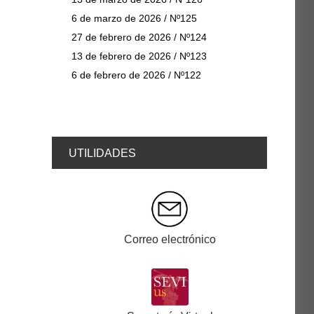
6 de marzo de 2026 / Nº125
27 de febrero de 2026 / Nº124
13 de febrero de 2026 / Nº123
6 de febrero de 2026 / Nº122
UTILIDADES
Correo electrónico