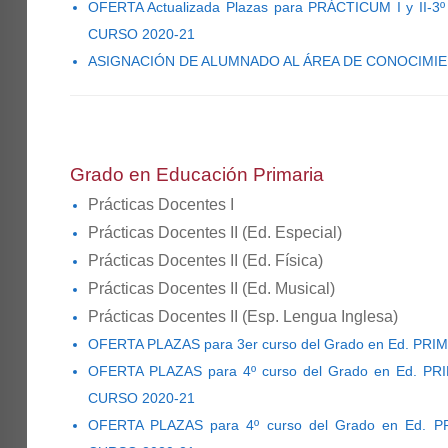
OFERTA Actualizada Plazas para PRÁCTICUM I y II-3º
CURSO 2020-21
ASIGNACIÓN DE ALUMNADO AL ÁREA DE CONOCIMIEN
Grado en Educación Primaria
Prácticas Docentes I
Prácticas Docentes II (Ed. Especial)
Prácticas Docentes II (Ed. Física)
Prácticas Docentes II (Ed. Musical)
Prácticas Docentes II (Esp. Lengua Inglesa)
OFERTA PLAZAS para 3er curso del Grado en Ed. PRI
OFERTA PLAZAS para 4º curso del Grado en Ed. PR
CURSO 2020-21
OFERTA PLAZAS para 4º curso del Grado en Ed. PR