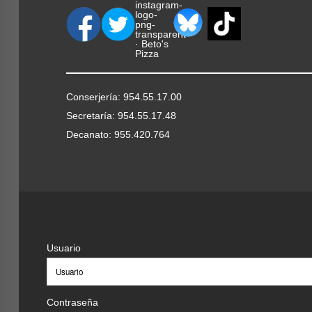
Conserjería: 954.55.17.00
Secretaría: 954.55.17.48
Decanato: 955.420.764
Usuario
Contraseña