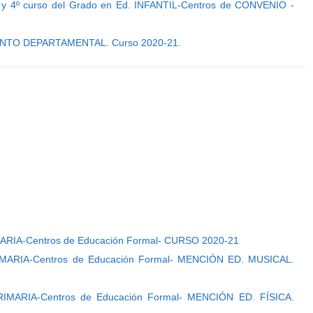
 y 4º curso del Grado en Ed. INFANTIL-Centros de CONVENIO -
TO DEPARTAMENTAL. Curso 2020-21.
MARIA-Centros de Educación Formal- CURSO 2020-21
IMARIA-Centros de Educación Formal- MENCIÓN ED. MUSICAL.
IMARIA-Centros de Educación Formal- MENCIÓN ED. FÍSICA.