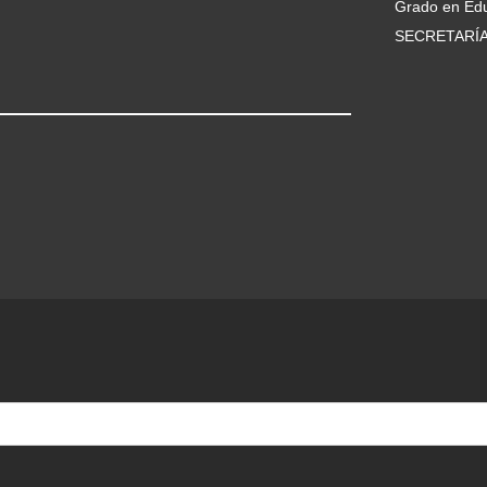
Grado en Edu
SECRETARÍ