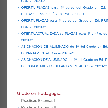
CURSO 2020-21
OFERTA PLAZAS para 4º curso del Grado en Ed.
EXTRANJERA-INGLÉS. CURSO 2020-21
OFERTA PLAZAS para 4º curso del Grado en Ed. PR
CURSO 2020-21
OFERTA ACTUALIZADA de PLAZAS para 3º y 4º curs
2020-21
ASIGNACIÓN DE ALUMNADO de 3º del Grado en E
DEPARTAMENTAL. Curso 2020-21.
ASIGNACIÓN DE ALUMNADO de 4º del Grado en Ed.
DE CONOCIMIENTO DEPARTAMENTAL. Curso 2020-21
Grado en Pedagogía
Prácticas Externas I
Prácticas Externas II