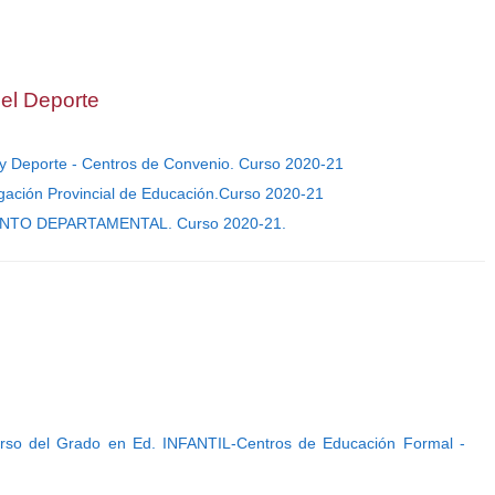
del Deporte
 y Deporte - Centros de Convenio. Curso 2020-21
gación Provincial de Educación.Curso 2020-21
TO DEPARTAMENTAL. Curso 2020-21.
rso del Grado en Ed. INFANTIL-Centros de Educación Formal -