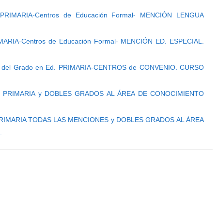
 PRIMARIA-Centros de Educación Formal- MENCIÓN LENGUA
IMARIA-Centros de Educación Formal- MENCIÓN ED. ESPECIAL.
o del Grado en Ed. PRIMARIA-CENTROS de CONVENIO. CURSO
d. PRIMARIA y DOBLES GRADOS AL ÁREA DE CONOCIMIENTO
 PRIMARIA TODAS LAS MENCIONES y DOBLES GRADOS AL ÁREA
.