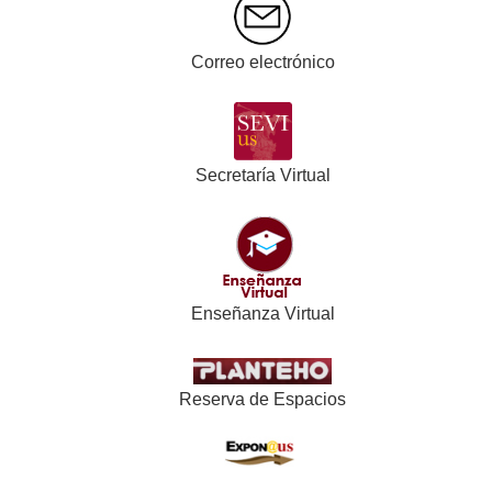
Correo electrónico
Secretaría Virtual
Enseñanza Virtual
Reserva de Espacios