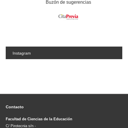
Buzón de sugerencias
Instagram
Contacto
Facultad de Ciencias de la Educación
C/ Pirotecnia s/n -