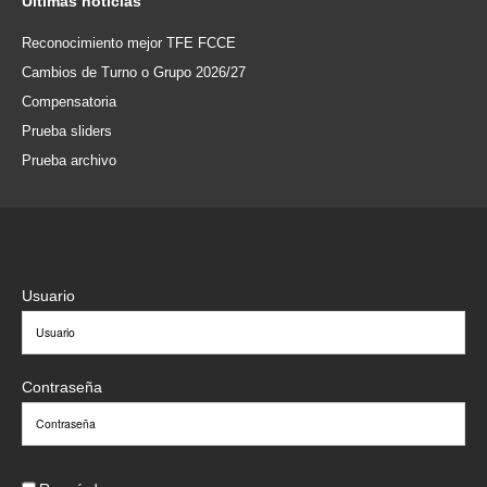
Últimas
noticias
Reconocimiento mejor TFE FCCE
Cambios de Turno o Grupo 2026/27
Compensatoria
Prueba sliders
Prueba archivo
Usuario
Contraseña