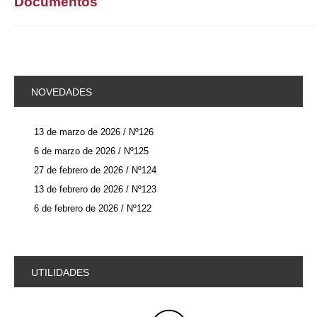
Documentos
NOVEDADES
13 de marzo de 2026 / Nº126
6 de marzo de 2026 / Nº125
27 de febrero de 2026 / Nº124
13 de febrero de 2026 / Nº123
6 de febrero de 2026 / Nº122
UTILIDADES