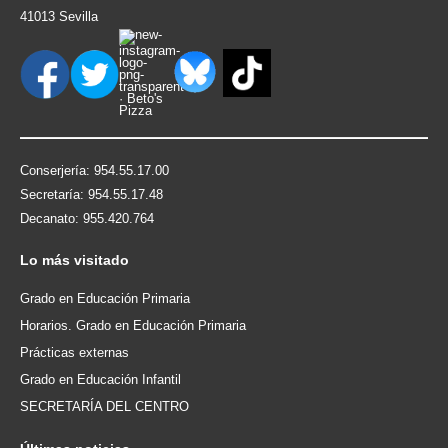
41013 Sevilla
Conserjería: 954.55.17.00
Secretaría: 954.55.17.48
Decanato: 955.420.764
Lo
más visitado
Grado en Educación Primaria
Horarios. Grado en Educación Primaria
Prácticas externas
Grado en Educación Infantil
SECRETARÍA DEL CENTRO