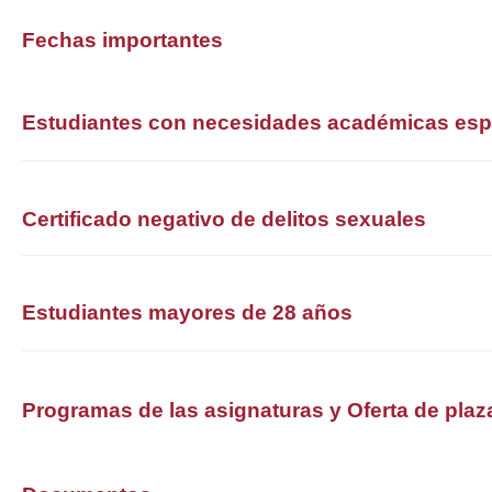
Fechas importantes
Estudiantes con necesidades académicas esp
Certificado negativo de delitos sexuales
Estudiantes mayores de 28 años
Programas de las asignaturas y Oferta de plaz