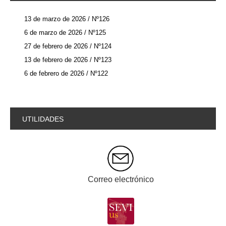
13 de marzo de 2026 / Nº126
6 de marzo de 2026 / Nº125
27 de febrero de 2026 / Nº124
13 de febrero de 2026 / Nº123
6 de febrero de 2026 / Nº122
UTILIDADES
Correo electrónico