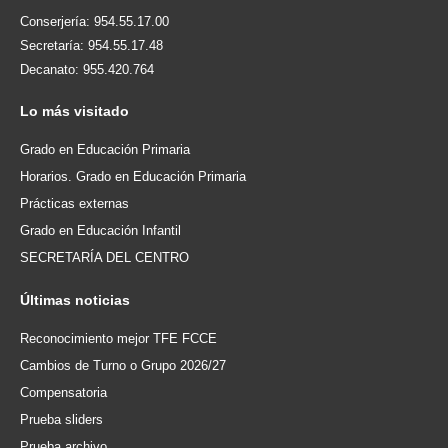
Conserjería: 954.55.17.00
Secretaría: 954.55.17.48
Decanato: 955.420.764
Lo
más visitado
Grado en Educación Primaria
Horarios. Grado en Educación Primaria
Prácticas externas
Grado en Educación Infantil
SECRETARÍA DEL CENTRO
Últimas
noticias
Reconocimiento mejor TFE FCCE
Cambios de Turno o Grupo 2026/27
Compensatoria
Prueba sliders
Prueba archivo