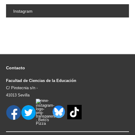
Instagram
Contacto
Facultad de Ciencias de la Educación
C/ Pirotecnia s/n -
41013 Sevilla