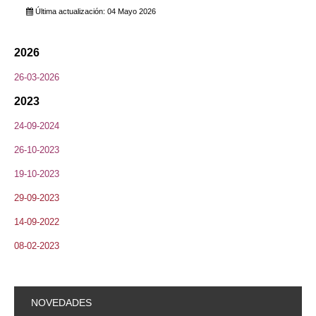
Última actualización: 04 Mayo 2026
2026
26-03-2026
2023
24-09-2024
26-10-2023
19-10-2023
29-09-2023
14-09-2022
08-02-2023
NOVEDADES