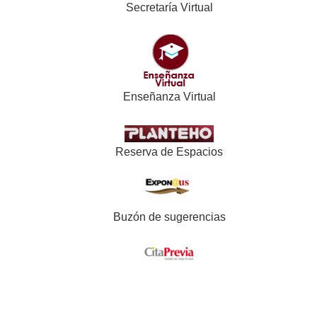
Secretaría Virtual
Enseñanza Virtual
Reserva de Espacios
Buzón de sugerencias