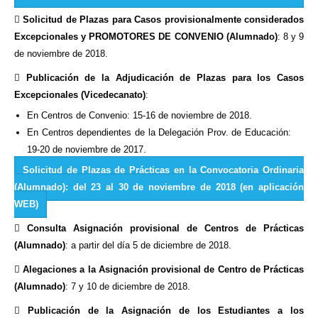

Solicitud de Plazas para Casos provisionalmente considerados
Excepcionales y PROMOTORES DE CONVENIO (Alumnado)
: 8 y 9
de noviembre de 2018.

Publicación de la Adjudicación de Plazas para los Casos
Excepcionales (Vicedecanato)
:
En Centros de Convenio: 15-16 de noviembre de 2018.
En Centros dependientes de la Delegación Prov. de Educación:
19-20 de noviembre de 2017.
Solicitud de Plazas de Prácticas en la Convocatoria Ordinaria
(Alumnado): del 23 al 30 de noviembre de 2018 (en aplicación
WEB)

Consulta Asignación provisional de Centros de Prácticas
(Alumnado)
: a partir del día 5 de diciembre de 2018.

Alegaciones a la Asignación provisional de Centro de Prácticas
(Alumnado)
: 7 y 10 de diciembre de 2018.

Publicación de la Asignación de los Estudiantes a los