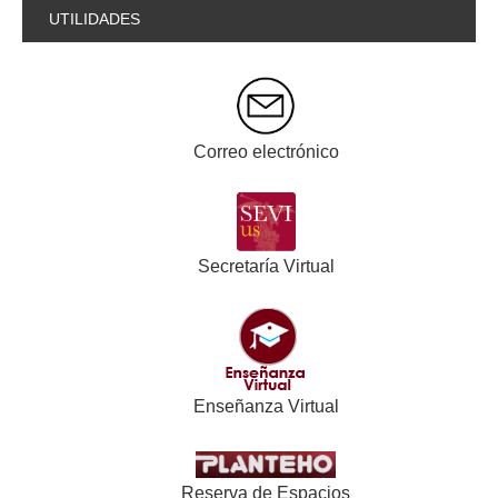
UTILIDADES
Correo electrónico
Secretaría Virtual
Enseñanza Virtual
Reserva de Espacios