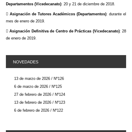
Departamentos (Vicedecanato)
: 20 y 21 de diciembre de 2018.

Asignación de Tutores Académicos (Departamentos)
: durante el
mes de enero de 2019.

Asignación Definitiva de Centro de Prácticas (Vicedecanato)
: 28
de enero de 2019.
NOVEDADES
13 de marzo de 2026 / Nº126
6 de marzo de 2026 / Nº125
27 de febrero de 2026 / Nº124
13 de febrero de 2026 / Nº123
6 de febrero de 2026 / Nº122