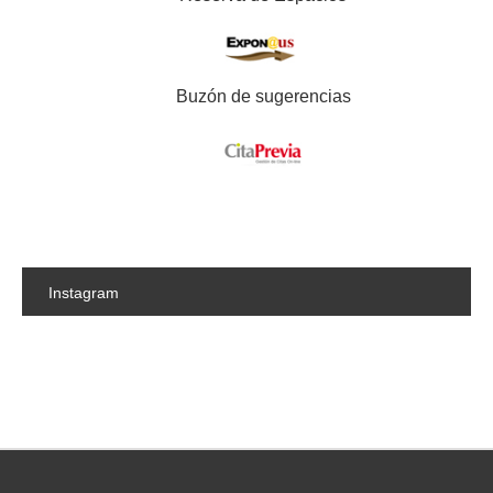
Buzón de sugerencias
Instagram