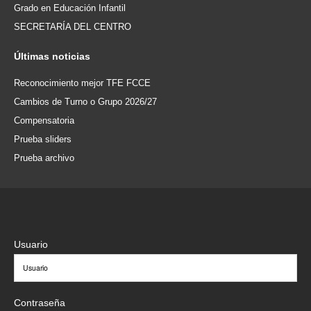
Grado en Educación Infantil
SECRETARÍA DEL CENTRO
Últimas
noticias
Reconocimiento mejor TFE FCCE
Cambios de Turno o Grupo 2026/27
Compensatoria
Prueba sliders
Prueba archivo
Usuario
Contraseña