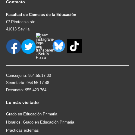
Contacto
Facultad de Ciencias de la Educación
C/ Pirotecnia s/n -
41013 Sevilla
Conserjería: 954.55.17.00
Secretaría: 954.55.17.48
Decanato: 955.420.764
Lo
más visitado
Grado en Educación Primaria
Horarios. Grado en Educación Primaria
Prácticas externas