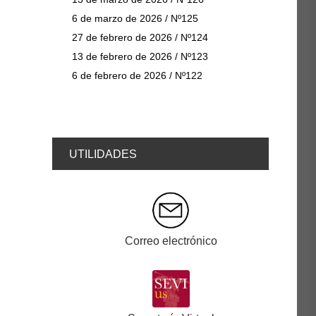
6 de marzo de 2026 / Nº125
27 de febrero de 2026 / Nº124
13 de febrero de 2026 / Nº123
6 de febrero de 2026 / Nº122
UTILIDADES
Correo electrónico