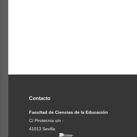
Contacto
Facultad de Ciencias de la Educación
C/ Pirotecnia s/n -
41013 Sevilla