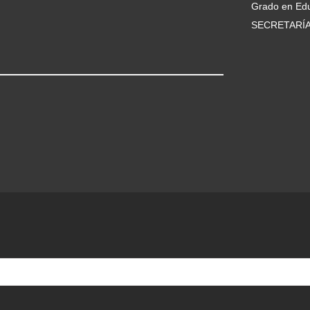
Grado en Edu
SECRETARÍ