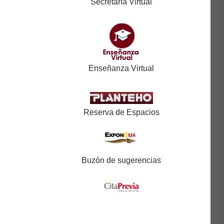
Secretaría Virtual
Enseñanza Virtual
Reserva de Espacios
Buzón de sugerencias