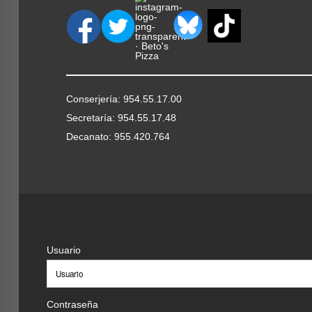
Conserjería: 954.55.17.00
Secretaría: 954.55.17.48
Decanato: 955.420.764
Usuario
Contraseña