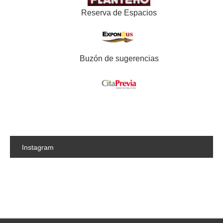
Reserva de Espacios
Buzón de sugerencias
Instagram