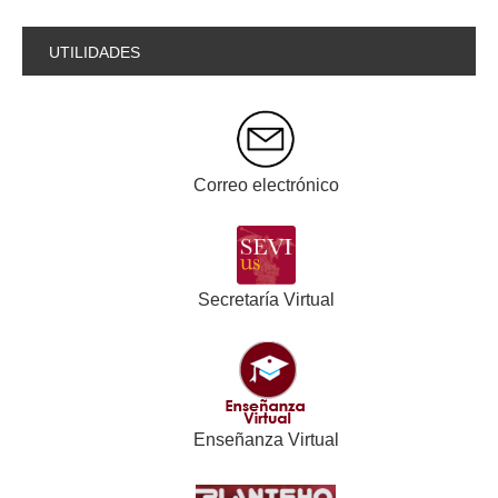
UTILIDADES
Correo electrónico
Secretaría Virtual
Enseñanza Virtual