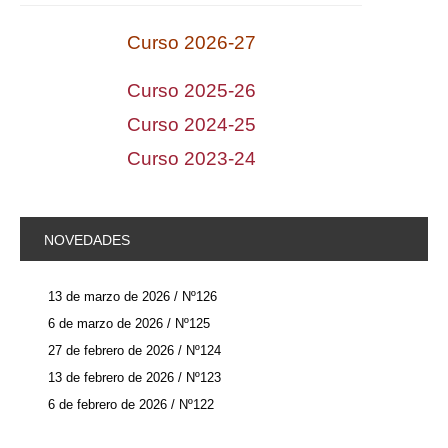
Curso 2026-2
7
Curso 2025-26
Curso 2024-25
Curso 2023-2
4
NOVEDADES
13 de marzo de 2026 / Nº126
6 de marzo de 2026 / Nº125
27 de febrero de 2026 / Nº124
13 de febrero de 2026 / Nº123
6 de febrero de 2026 / Nº122