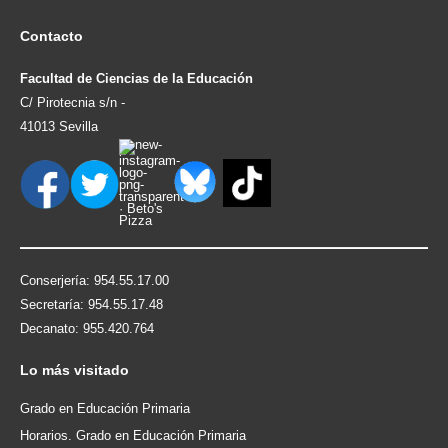
Contacto
Facultad de Ciencias de la Educación
C/ Pirotecnia s/n -
41013 Sevilla
Conserjería: 954.55.17.00
Secretaría: 954.55.17.48
Decanato: 955.420.764
Lo
más visitado
Grado en Educación Primaria
Horarios. Grado en Educación Primaria