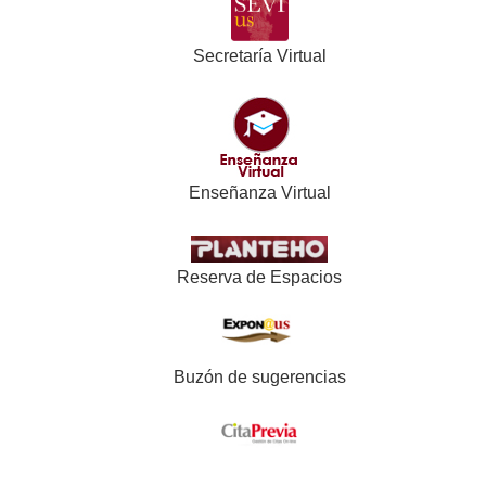
Secretaría Virtual
Enseñanza Virtual
Reserva de Espacios
Buzón de sugerencias