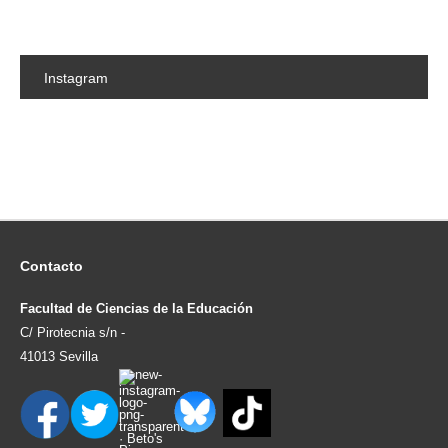
Instagram
Contacto
Facultad de Ciencias de la Educación
C/ Pirotecnia s/n -
41013 Sevilla