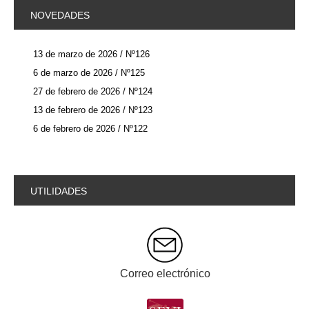
NOVEDADES
13 de marzo de 2026 / Nº126
6 de marzo de 2026 / Nº125
27 de febrero de 2026 / Nº124
13 de febrero de 2026 / Nº123
6 de febrero de 2026 / Nº122
UTILIDADES
Correo electrónico