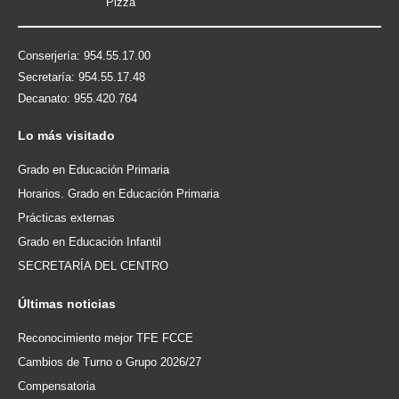
Conserjería: 954.55.17.00
Secretaría: 954.55.17.48
Decanato: 955.420.764
Lo
más visitado
Grado en Educación Primaria
Horarios. Grado en Educación Primaria
Prácticas externas
Grado en Educación Infantil
SECRETARÍA DEL CENTRO
Últimas
noticias
Reconocimiento mejor TFE FCCE
Cambios de Turno o Grupo 2026/27
Compensatoria