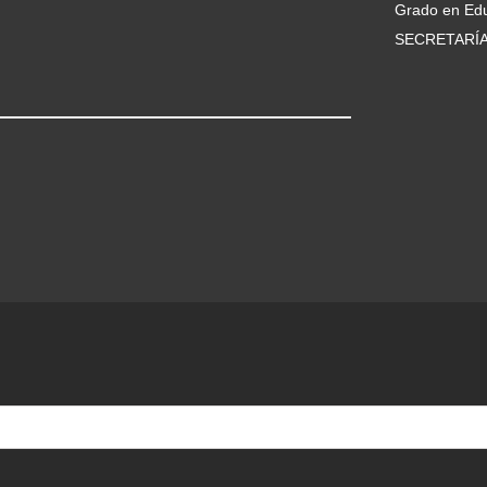
Grado en Edu
SECRETARÍ