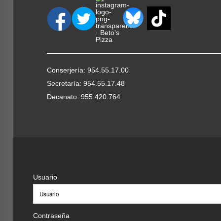
Conserjería: 954.55.17.00
Secretaría: 954.55.17.48
Decanato: 955.420.764
Usuario
Contraseña