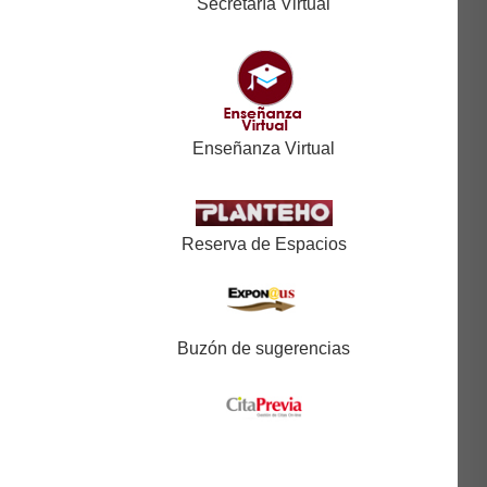
Secretaría Virtual
Enseñanza Virtual
Reserva de Espacios
Buzón de sugerencias