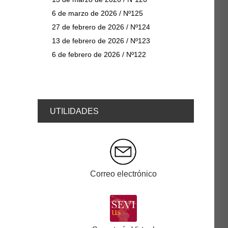
6 de marzo de 2026 / Nº125
27 de febrero de 2026 / Nº124
13 de febrero de 2026 / Nº123
6 de febrero de 2026 / Nº122
UTILIDADES
Correo electrónico