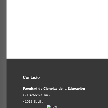
Contacto
Facultad de Ciencias de la Educación
C/ Pirotecnia s/n -
41013 Sevilla