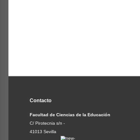
Contacto
Facultad de Ciencias de la Educación
C/ Pirotecnia s/n -
41013 Sevilla