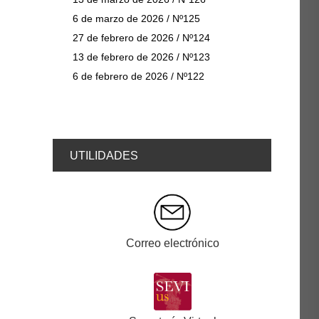
6 de marzo de 2026 / Nº125
27 de febrero de 2026 / Nº124
13 de febrero de 2026 / Nº123
6 de febrero de 2026 / Nº122
UTILIDADES
Correo electrónico