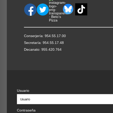
Conserjería: 954.55.17.00
Secretaría: 954.55.17.48
Decanato: 955.420.764
Usuario
Contraseña