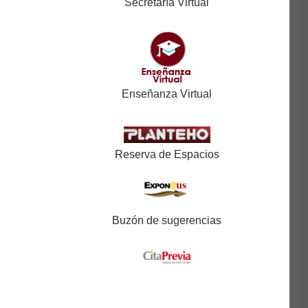
Secretaría Virtual
Enseñanza Virtual
Reserva de Espacios
Buzón de sugerencias