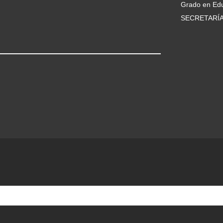
Grado en Edu
SECRETARÍ