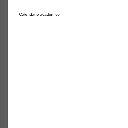
Calendario académico