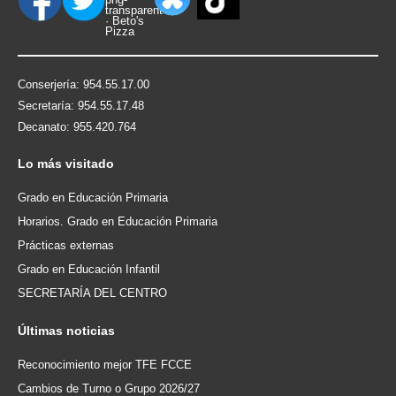
Conserjería: 954.55.17.00
Secretaría: 954.55.17.48
Decanato: 955.420.764
Lo
más visitado
Grado en Educación Primaria
Horarios. Grado en Educación Primaria
Prácticas externas
Grado en Educación Infantil
SECRETARÍA DEL CENTRO
Últimas
noticias
Reconocimiento mejor TFE FCCE
Cambios de Turno o Grupo 2026/27