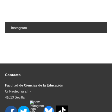
Instagram
Contacto
Facultad de Ciencias de la Educación
C/ Pirotecnia s/n -
41013 Sevilla