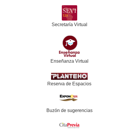
Secretaría Virtual
Enseñanza Virtual
Reserva de Espacios
Buzón de sugerencias