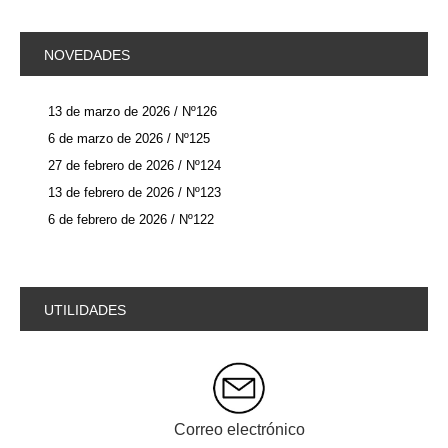
NOVEDADES
13 de marzo de 2026 / Nº126
6 de marzo de 2026 / Nº125
27 de febrero de 2026 / Nº124
13 de febrero de 2026 / Nº123
6 de febrero de 2026 / Nº122
UTILIDADES
Correo electrónico