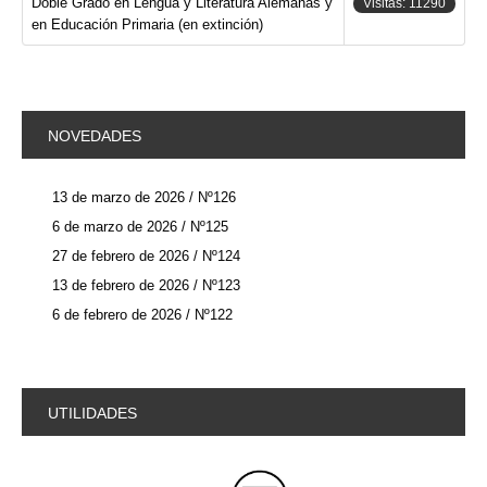
Doble Grado en Lengua y Literatura Alemanas y
Visitas: 11290
en Educación Primaria (en extinción)
NOVEDADES
13 de marzo de 2026 / Nº126
6 de marzo de 2026 / Nº125
27 de febrero de 2026 / Nº124
13 de febrero de 2026 / Nº123
6 de febrero de 2026 / Nº122
UTILIDADES