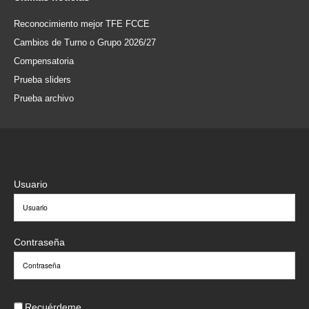
Reconocimiento mejor TFE FCCE
Cambios de Turno o Grupo 2026/27
Compensatoria
Prueba sliders
Prueba archivo
Usuario
Contraseña
Recuérdeme