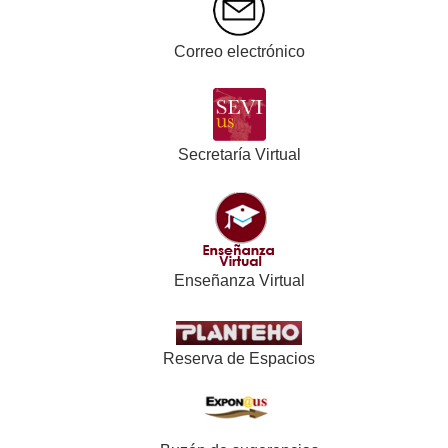
Correo electrónico
Secretaría Virtual
Enseñanza Virtual
Reserva de Espacios