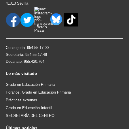
41013 Sevilla
Conserjería: 954.55.17.00
Secretaría: 954.55.17.48
Decanato: 955.420.764
Lo
más visitado
Grado en Educación Primaria
Horarios. Grado en Educación Primaria
Prácticas externas
Grado en Educación Infantil
SECRETARÍA DEL CENTRO
Últimas
noticias