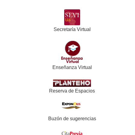
Secretaría Virtual
Enseñanza Virtual
Reserva de Espacios
Buzón de sugerencias