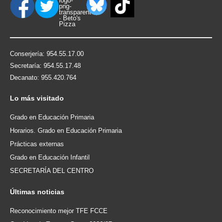
Conserjería: 954.55.17.00
Secretaría: 954.55.17.48
Decanato: 955.420.764
Lo
más visitado
Grado en Educación Primaria
Horarios. Grado en Educación Primaria
Prácticas externas
Grado en Educación Infantil
SECRETARÍA DEL CENTRO
Últimas
noticias
Reconocimiento mejor TFE FCCE