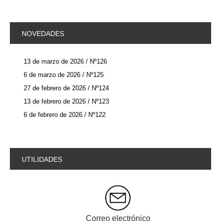
NOVEDADES
13 de marzo de 2026 / Nº126
6 de marzo de 2026 / Nº125
27 de febrero de 2026 / Nº124
13 de febrero de 2026 / Nº123
6 de febrero de 2026 / Nº122
UTILIDADES
Correo electrónico