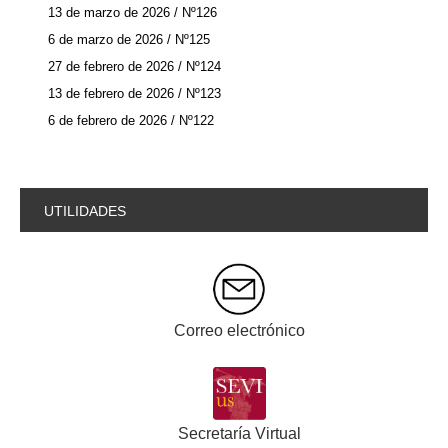
13 de marzo de 2026 / Nº126
6 de marzo de 2026 / Nº125
27 de febrero de 2026 / Nº124
13 de febrero de 2026 / Nº123
6 de febrero de 2026 / Nº122
UTILIDADES
Correo electrónico
Secretaría Virtual