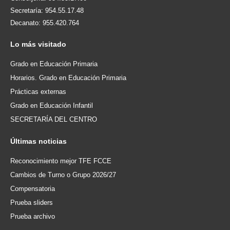
Secretaría: 954.55.17.48
Decanato: 955.420.764
Lo
más visitado
Grado en Educación Primaria
Horarios. Grado en Educación Primaria
Prácticas externas
Grado en Educación Infantil
SECRETARÍA DEL CENTRO
Últimas
noticias
Reconocimiento mejor TFE FCCE
Cambios de Turno o Grupo 2026/27
Compensatoria
Prueba sliders
Prueba archivo