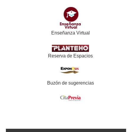
Enseñanza Virtual
Reserva de Espacios
Buzón de sugerencias