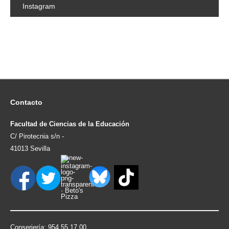
Instagram
Contacto
Facultad de Ciencias de la Educación
C/ Pirotecnia s/n -
41013 Sevilla
Conserjería: 954.55.17.00