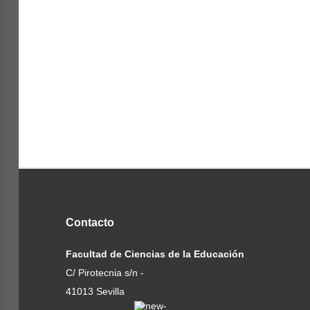
Contacto
Facultad de Ciencias de la Educación
C/ Pirotecnia s/n -
41013 Sevilla