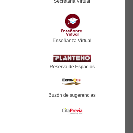
Secretaría Virtual
Enseñanza Virtual
Reserva de Espacios
Buzón de sugerencias