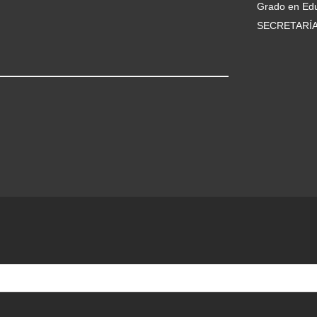
Grado en Edu
SECRETARÍ