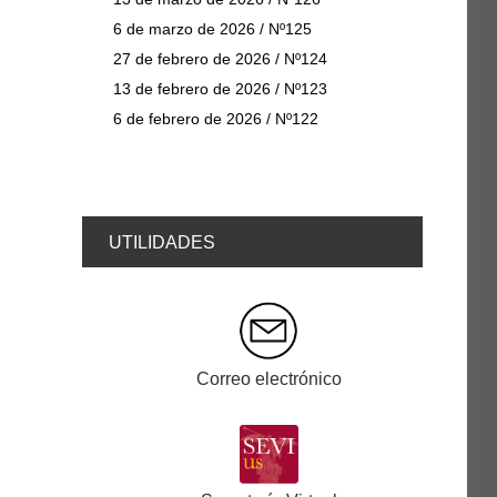
6 de marzo de 2026 / Nº125
27 de febrero de 2026 / Nº124
13 de febrero de 2026 / Nº123
6 de febrero de 2026 / Nº122
UTILIDADES
Correo electrónico