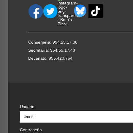
Conserjería: 954.55.17.00
Secretaría: 954.55.17.48
Decanato: 955.420.764
Usuario
Contraseña