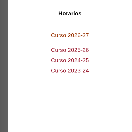
Horarios
Curso 2026-2
7
Curso 2025-26
Curso 2024-25
Curso 2023-2
4