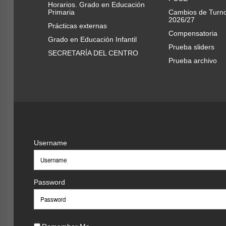
Horarios. Grado en Educación
Primaria
Cambios de Turn
2026/27
Prácticas externas
Compensatoria
Grado en Educación Infantil
Prueba sliders
SECRETARÍA DEL CENTRO
Prueba archivo
Username
Password