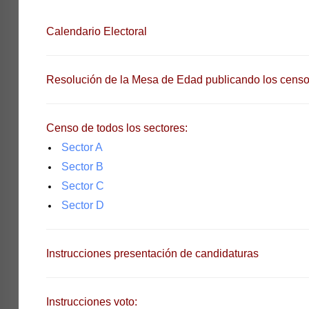
Calendario Electoral
Resolución de la Mesa de Edad publicando los censo
Censo de todos los sectores:
Sector A
Sector B
Sector C
Sector D
Instrucciones presentación de candidaturas
Instrucciones voto: