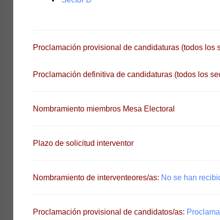
Proclamación provisional de candidaturas (todos los 
Proclamación definitiva de candidaturas (todos los se
Nombramiento miembros Mesa Electoral
Plazo de solicitud interventor
Nombramiento de interventeores/as:
No se han recibi
Proclamación provisional de candidatos/as:
Proclama