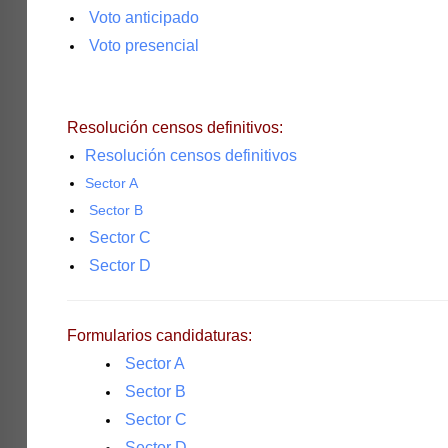
Voto anticipado
Voto presencial
Resolución censos definitivos:
Resolución censos definitivos
Sector A
Sector B
Sector C
Sector D
Formularios candidaturas:
Sector A
Sector B
Sector C
Sector D