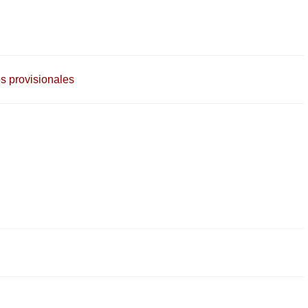
s provisionales