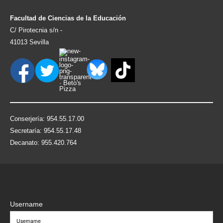
Facultad de Ciencias de la Educación
C/ Pirotecnia s/n -
41013 Sevilla
Conserjería: 954.55.17.00
Secretaría: 954.55.17.48
Decanato: 955.420.764
Username