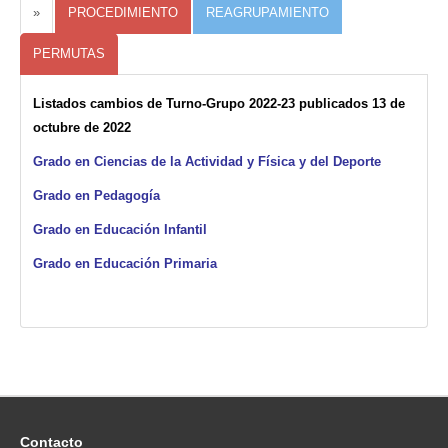
»
PROCEDIMIENTO
REAGRUPAMIENTO
PERMUTAS
Listados cambios de Turno-Grupo 2022-23 publicados 13 de
octubre de 2022
Grado en Ciencias de la Actividad y Física y del Deporte
Grado en Pedagogía
Grado en Educación Infantil
Grado en Educación Primaria
Contacto