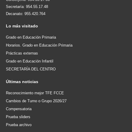
Secretaría: 954.55.17.48
Decanato: 955.420.764
Lo
más visitado
Grado en Educación Primaria
Horarios. Grado en Educación Primaria
Prácticas externas
Grado en Educación Infantil
SECRETARÍA DEL CENTRO
Últimas
noticias
Reconocimiento mejor TFE FCCE
Cambios de Turno o Grupo 2026/27
Compensatoria
Prueba sliders
Prueba archivo