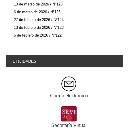
13 de marzo de 2026 / Nº126
6 de marzo de 2026 / Nº125
27 de febrero de 2026 / Nº124
13 de febrero de 2026 / Nº123
6 de febrero de 2026 / Nº122
UTILIDADES
Correo electrónico
Secretaría Virtual