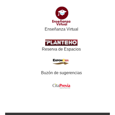
Enseñanza Virtual
Reserva de Espacios
Buzón de sugerencias