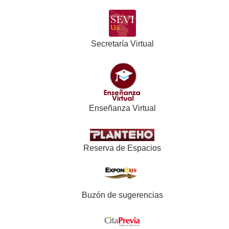
Secretaría Virtual
Enseñanza Virtual
Reserva de Espacios
Buzón de sugerencias