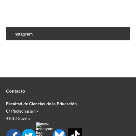
Instagram
Contacto
Facultad de Ciencias de la Educación
C/ Pirotecnia s/n -
41013 Sevilla