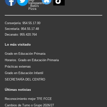
Conserjería: 954.55.17.00
Secretaría: 954.55.17.48
Decanato: 955.420.764
Lo
más visitado
Grado en Educación Primaria
Horarios. Grado en Educación Primaria
Prácticas externas
Grado en Educación Infantil
SECRETARÍA DEL CENTRO
Últimas
noticias
Reconocimiento mejor TFE FCCE
Cambios de Turno o Grupo 2026/27