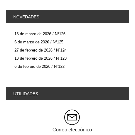
NOVEDADES
13 de marzo de 2026 / Nº126
6 de marzo de 2026 / Nº125
27 de febrero de 2026 / Nº124
13 de febrero de 2026 / Nº123
6 de febrero de 2026 / Nº122
UTILIDADES
Correo electrónico