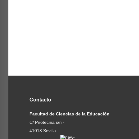
Contacto
Facultad de Ciencias de la Educación
C/ Pirotecnia s/n -
41013 Sevilla