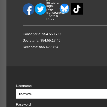
Conserjería: 954.55.17.00
Secretaría: 954.55.17.48
Decanato: 955.420.764
Username
Password