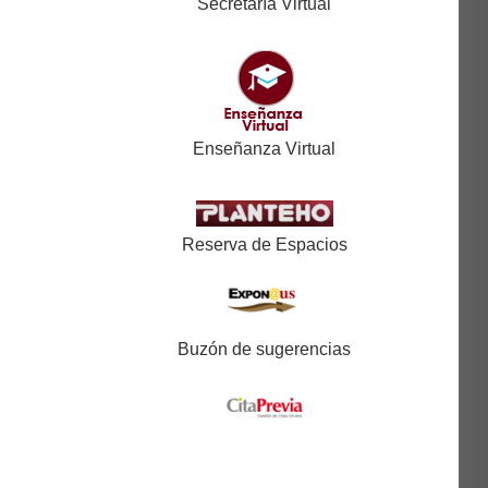
Secretaría Virtual
Enseñanza Virtual
Reserva de Espacios
Buzón de sugerencias