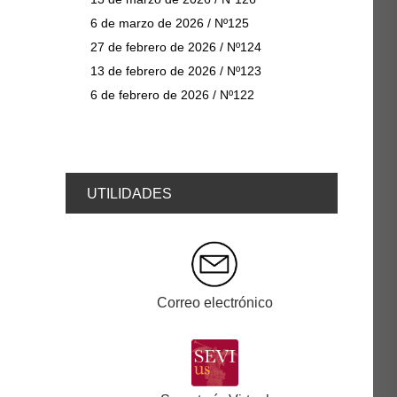
6 de marzo de 2026 / Nº125
27 de febrero de 2026 / Nº124
13 de febrero de 2026 / Nº123
6 de febrero de 2026 / Nº122
UTILIDADES
Correo electrónico