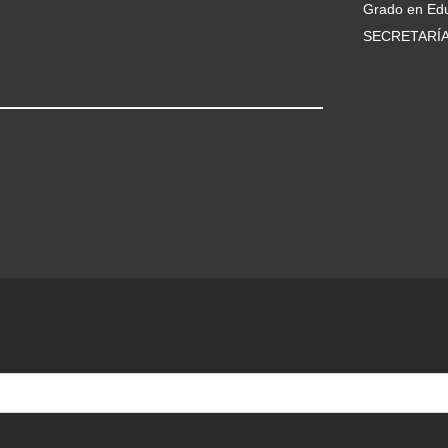
Grado en Edu
SECRETARÍ