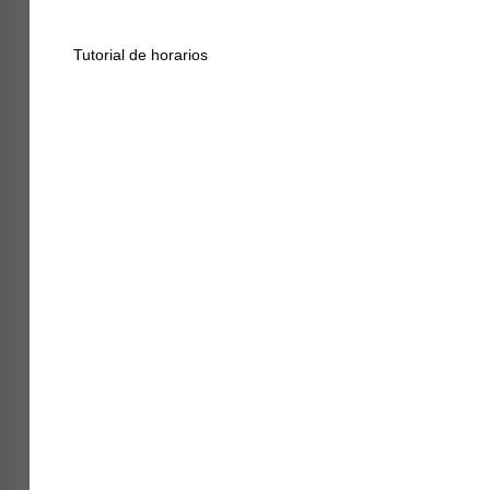
Tutorial de horarios