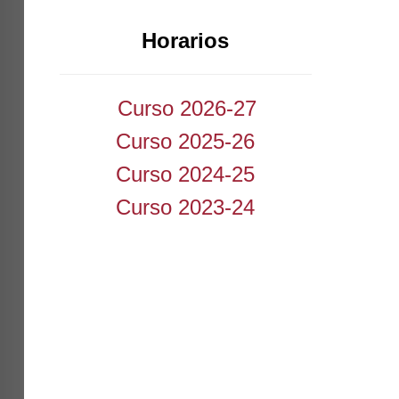
Horarios
Curso 2026-27
Curso 2025-26
Curso 2024-25
Curso 2023-24