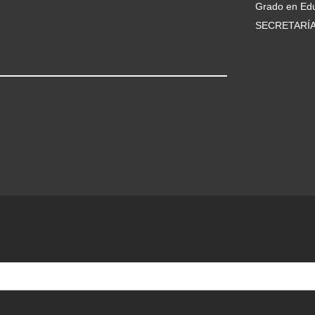
Grado en Edu
SECRETARÍ