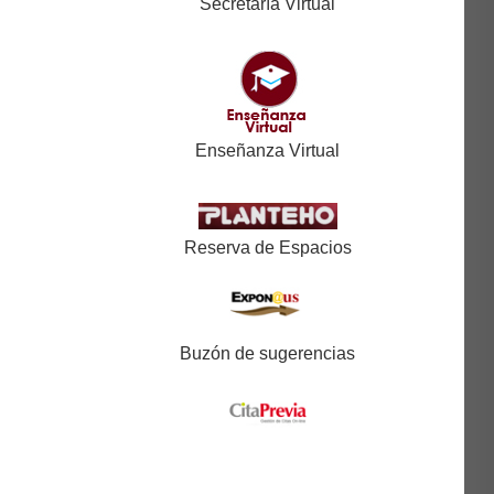
Secretaría Virtual
Enseñanza Virtual
Reserva de Espacios
Buzón de sugerencias