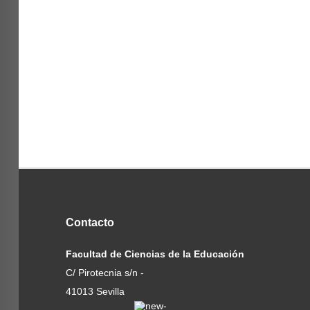
Contacto
Facultad de Ciencias de la Educación
C/ Pirotecnia s/n -
41013 Sevilla