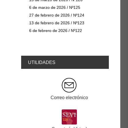
6 de marzo de 2026 / Nº125
27 de febrero de 2026 / Nº124
13 de febrero de 2026 / Nº123
6 de febrero de 2026 / Nº122
UTILIDADES
Correo electrónico