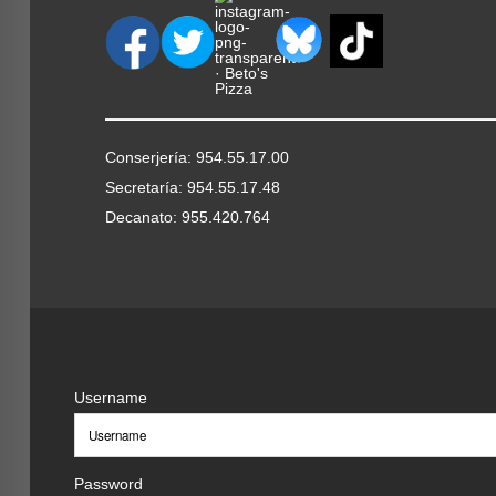
Conserjería: 954.55.17.00
Secretaría: 954.55.17.48
Decanato: 955.420.764
Username
Password