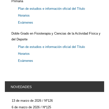
Primaria
Plan de estudios e información oficial del Título
Horarios
Exámenes
Doble Grado en Fisioterapia y Ciencias de la Actividad Física y
del Deporte
Plan de estudios e información oficial del Título
Horarios
Exámenes
NOVEDADES
13 de marzo de 2026 / Nº126
6 de marzo de 2026 / Nº125