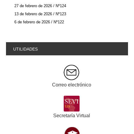
27 de febrero de 2026 / Nº124
13 de febrero de 2026 / Nº123
6 de febrero de 2026 / Nº122
UTILIDADES
Correo electrónico
Secretaría Virtual