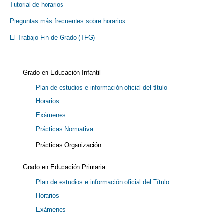
Tutorial de horarios
Preguntas más frecuentes sobre horarios
El Trabajo Fin de Grado (TFG)
Grado en Educación Infantil
Plan de estudios e información oficial del título
Horarios
Exámenes
Prácticas Normativa
Prácticas Organización
Grado en Educación Primaria
Plan de estudios e información oficial del Título
Horarios
Exámenes