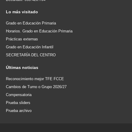
Lo
más visitado
Grado en Educación Primaria
Horarios. Grado en Educación Primaria
Prácticas externas
Grado en Educación Infantil
SECRETARÍA DEL CENTRO
Últimas
noticias
Reconocimiento mejor TFE FCCE
Cambios de Turno o Grupo 2026/27
Compensatoria
Prueba sliders
Prueba archivo