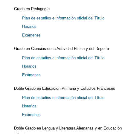
Grado en Pedagogía
Plan de estudios e información oficial del Título
Horarios
Exámenes
Grado en Ciencias de la Actividad Física y del Deporte
Plan de estudios e información oficial del Título
Horarios
Exámenes
Doble Grado en Educación Primaria y Estudios Franceses
Plan de estudios e información oficial del Título
Horarios
Exámenes
Doble Grado en Lengua y Literatura Alemanas y en Educación