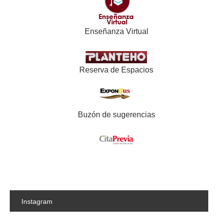
Enseñanza Virtual
Reserva de Espacios
Buzón de sugerencias
Instagram