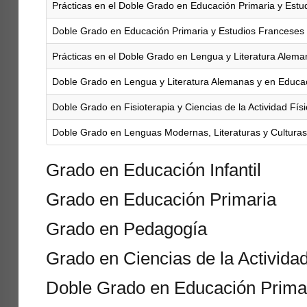
Prácticas en el Doble Grado en Educación Primaria y Estu
Doble Grado en Educación Primaria y Estudios Franceses
Prácticas en el Doble Grado en Lengua y Literatura Alema
Doble Grado en Lengua y Literatura Alemanas y en Educaci
Doble Grado en Fisioterapia y Ciencias de la Actividad Fís
Doble Grado en Lenguas Modernas, Literaturas y Culturas
Grado en Educación Infantil
Grado en Educación Primaria
Grado en Pedagogía
Grado en Ciencias de la Actividad
Doble Grado en Educación Primar