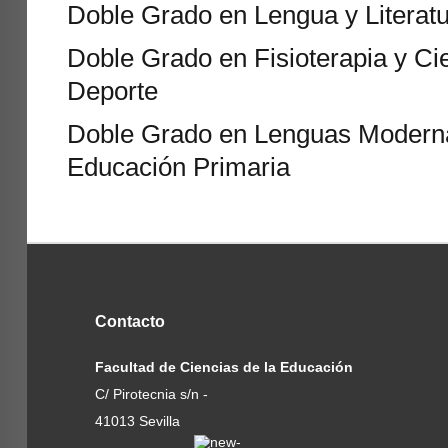
Doble Grado en Lengua y Literat
Doble Grado en Fisioterapia y Cie
Deporte
Doble Grado en Lenguas Modernas
Educación Primaria
Contacto
Facultad de Ciencias de la Educación
C/ Pirotecnia s/n -
41013 Sevilla