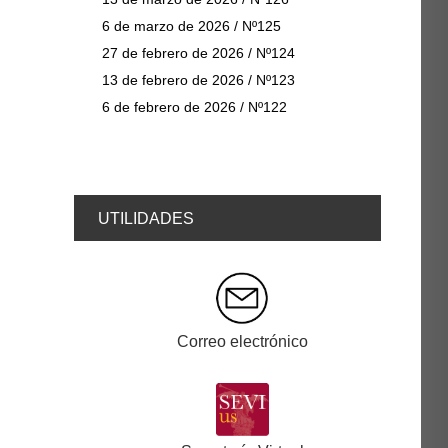
6 de marzo de 2026 / Nº125
27 de febrero de 2026 / Nº124
13 de febrero de 2026 / Nº123
6 de febrero de 2026 / Nº122
UTILIDADES
Correo electrónico