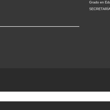
Grado en Edu
SECRETARÍ