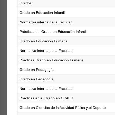
Grados
Grado en Educación Infantil
Normativa interna de la Facultad
Prácticas del Grado en Educación Infantil
Grado en Educación Primaria
Normativa interna de la Facultad
Prácticas Grado en Educación Primaria
Grado en Pedagogía
Grado en Pedagogía
Normativa interna de la Facultad
Prácticas en el Grado en CCAFD
Grado en Ciencias de la Actividad Física y el Deporte