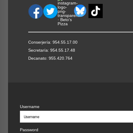
Conserjería: 954.55.17.00
Secretaría: 954.55.17.48
Decanato: 955.420.764
Username
Password