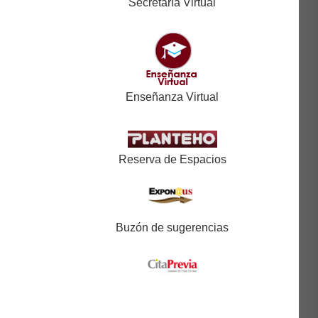
Secretaría Virtual
Enseñanza Virtual
Reserva de Espacios
Buzón de sugerencias