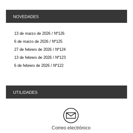
NOVEDADES
13 de marzo de 2026 / Nº126
6 de marzo de 2026 / Nº125
27 de febrero de 2026 / Nº124
13 de febrero de 2026 / Nº123
6 de febrero de 2026 / Nº122
UTILIDADES
Correo electrónico