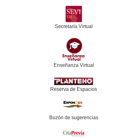
Secretaría Virtual
Enseñanza Virtual
Reserva de Espacios
Buzón de sugerencias