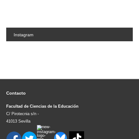
Instagram
Contacto
Facultad de Ciencias de la Educación
C/ Pirotecnia s/n -
41013 Sevilla