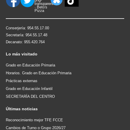
Conserjería: 954.55.17.00
Secretaría: 954.55.17.48
Decanato: 955.420.764
Lo
más visitado
Grado en Educación Primaria
Horarios. Grado en Educación Primaria
Prácticas externas
Grado en Educación Infantil
SECRETARÍA DEL CENTRO
Últimas
noticias
Reconocimiento mejor TFE FCCE
Cambios de Turno o Grupo 2026/27