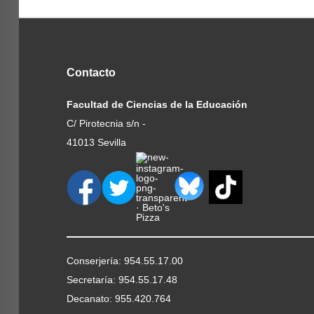
Contacto
Facultad de Ciencias de la Educación
C/ Pirotecnia s/n -
41013 Sevilla
Conserjería: 954.55.17.00
Secretaría: 954.55.17.48
Decanato: 955.420.764