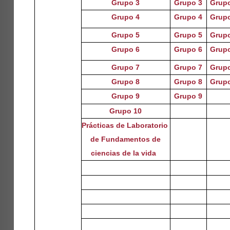
Grupo 3
Grupo 3
Grup
Grupo 4
Grupo 4
Grup
Grupo 5
Grupo 5
Grup
Grupo 6
Grupo 6
Grup
Grupo 7
Grupo 7
Grup
Grupo 8
Grupo 8
Grup
Grupo 9
Grupo 9
Grupo 10
Prácticas de Laboratorio
de Fundamentos de
ciencias de la vida