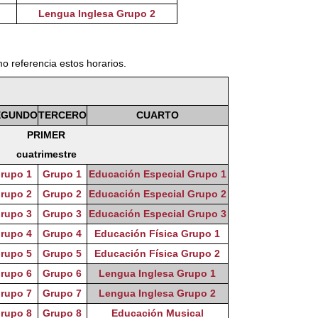
Lengua Inglesa Grupo 2
mo referencia estos horarios.
EGUNDO
TERCERO
CUARTO
PRIMER
cuatrimestre
rupo 1
Grupo 1
Educación Especial Grupo 1
rupo 2
Grupo 2
Educación Especial Grupo 2
rupo 3
Grupo 3
Educación Especial Grupo 3
rupo 4
Grupo 4
Educación Física Grupo 1
rupo 5
Grupo 5
Educación Física Grupo 2
rupo 6
Grupo 6
Lengua Inglesa Grupo 1
rupo 7
Grupo 7
Lengua Inglesa Grupo 2
rupo 8
Grupo 8
Educación Musical