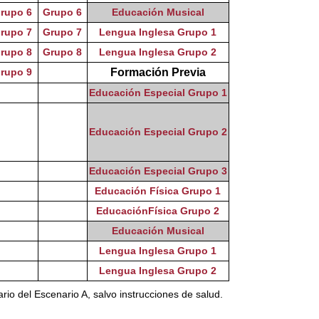
rupo 6
Grupo 6
Educación Musical
rupo 7
Grupo 7
Lengua Inglesa Grupo 1
rupo 8
Grupo 8
Lengua Inglesa Grupo 2
rupo 9
Formación Previa
Educación Especial Grupo 1
Educación Especial Grupo 2
Educación Especial Grupo 3
Educación Física Grupo 1
EducaciónFísica Grupo 2
Educación Musical
Lengua Inglesa Grupo 1
Lengua Inglesa Grupo 2
rio del Escenario A, salvo instrucciones de salud.