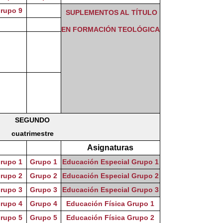
rupo 9
SUPLEMENTOS AL TÍTULO
EN FORMACIÓN TEOLÓGICA
SEGUNDO
cuatrimestre
Asignaturas
rupo 1
Grupo 1
Educación Especial Grupo 1
rupo 2
Grupo 2
Educación Especial Grupo 2
rupo 3
Grupo 3
Educación Especial Grupo 3
rupo 4
Grupo 4
Educación Física Grupo 1
rupo 5
Grupo 5
Educación Física Grupo 2