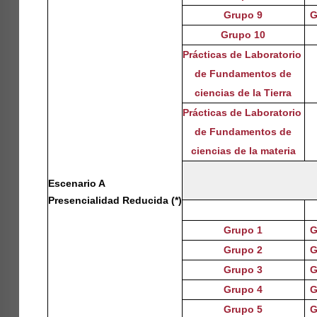
Grupo 9
G
Grupo 10
Prácticas de Laboratorio
de Fundamentos de
ciencias de la Tierra
Prácticas de Laboratorio
de Fundamentos de
ciencias de la materia
Escenario A
Presencialidad Reducida
(*)
Grupo 1
G
Grupo 2
G
Grupo 3
G
Grupo 4
G
Grupo 5
G