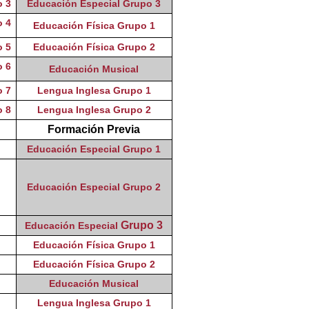
o 3
Educación Especial Grupo 3
o 4
Educación Física Grupo 1
o 5
Educación Física Grupo 2
o 6
Educación Musical
o 7
Lengua Inglesa Grupo 1
o 8
Lengua Inglesa Grupo 2
Formación Previa
Educación Especial
Grupo 1
Educación Especial
Grupo 2
Grupo 3
Educación Especial
Educación Física Grupo 1
Educación Física Grupo 2
Educación Musical
Lengua Inglesa Grupo 1