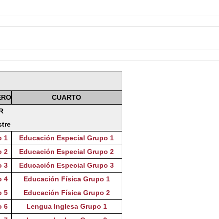
ERO
CUARTO
R
stre
o 1
Educación Especial Grupo 1
o 2
Educación Especial Grupo 2
o 3
Educación Especial Grupo 3
o 4
Educación Física Grupo 1
o 5
Educación Física Grupo 2
o 6
Lengua Inglesa Grupo 1