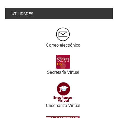
UTILIDADES
Correo electrónico
Secretaría Virtual
Enseñanza Virtual