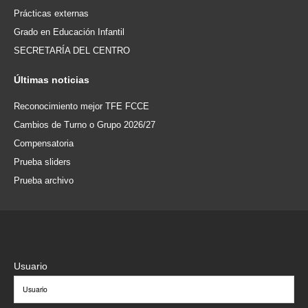
Prácticas externas
Grado en Educación Infantil
SECRETARÍA DEL CENTRO
Últimas
noticias
Reconocimiento mejor TFE FCCE
Cambios de Turno o Grupo 2026/27
Compensatoria
Prueba sliders
Prueba archivo
Usuario