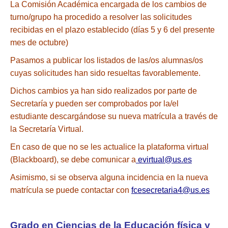
La Comisión Académica encargada de los cambios de
turno/grupo ha procedido a resolver las solicitudes
recibidas en el plazo establecido (días 5 y 6 del presente
mes de octubre)
Pasamos a publicar los listados de las/os alumnas/os
cuyas solicitudes han sido resueltas favorablemente.
Dichos cambios ya han sido realizados por parte de
Secretaría y pueden ser comprobados por la/el
estudiante descargándose su nueva matrícula a través de
la Secretaría Virtual.
En caso de que no se les actualice la plataforma virtual
(Blackboard), se debe comunicar a
evirtual@us.es
Asimismo, si se observa alguna incidencia en la nueva
matrícula se puede contactar con
fcesecretaria4@us.es
Grado en Ciencias de la Educación física y