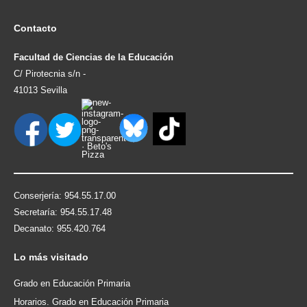
Contacto
Facultad de Ciencias de la Educación
C/ Pirotecnia s/n -
41013 Sevilla
Conserjería: 954.55.17.00
Secretaría: 954.55.17.48
Decanato: 955.420.764
Lo
más visitado
Grado en Educación Primaria
Horarios. Grado en Educación Primaria