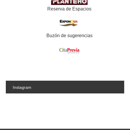
Reserva de Espacios
Buzón de sugerencias
Instagram