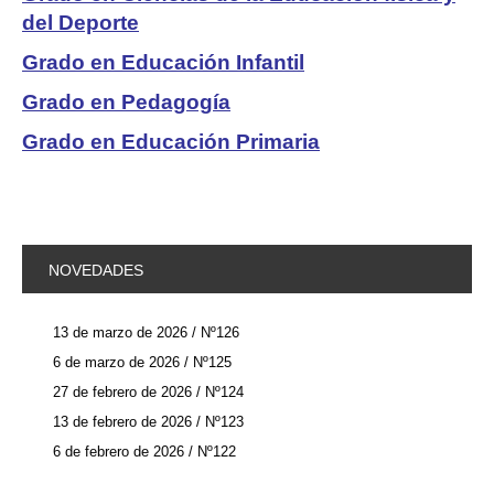
del Deporte
Grado en Educación Infantil
Grado en Pedagogía
Grado en Educación Primaria
NOVEDADES
13 de marzo de 2026 / Nº126
6 de marzo de 2026 / Nº125
27 de febrero de 2026 / Nº124
13 de febrero de 2026 / Nº123
6 de febrero de 2026 / Nº122