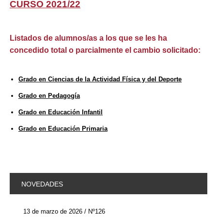
CURSO 2021/22
Listados de alumnos/as a los que se les ha
concedido total o parcialmente el cambio solicitado:
Grado en Ciencias de la Actividad Física y del Deporte
Grado en Pedagogía
Grado en Educación Infantil
Grado en Educación Primaria
NOVEDADES
13 de marzo de 2026 / Nº126