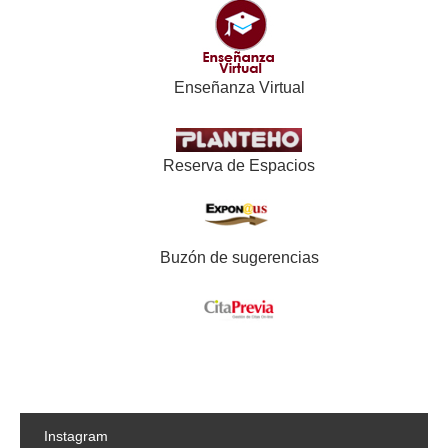
Enseñanza Virtual
Reserva de Espacios
Buzón de sugerencias
Instagram