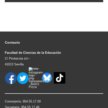
Contacto
Facultad de Ciencias de la Educación
C/ Pirotecnia s/n -
41013 Sevilla
Conserjería: 954.55.17.00
Secretaría: 954.55.17.48