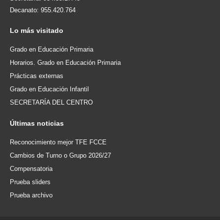
Decanato: 955.420.764
Lo
más visitado
Grado en Educación Primaria
Horarios. Grado en Educación Primaria
Prácticas externas
Grado en Educación Infantil
SECRETARÍA DEL CENTRO
Últimas
noticias
Reconocimiento mejor TFE FCCE
Cambios de Turno o Grupo 2026/27
Compensatoria
Prueba sliders
Prueba archivo