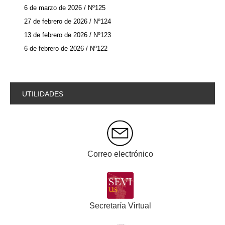
6 de marzo de 2026 / Nº125
27 de febrero de 2026 / Nº124
13 de febrero de 2026 / Nº123
6 de febrero de 2026 / Nº122
UTILIDADES
Correo electrónico
Secretaría Virtual