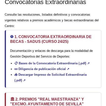
Convocatorias Extraordinarias
Consulte las resoluciones, listados definitivos y convocatorias
vigentes relativos a premios académicos y becas extraordinarias del
Centro:
⚽
1. CONVOCATORIA EXTRAORDINARIA DE
BECAS - SADUS (CURSO 24/25)
Documentación y enlaces de descarga para la modalidad de
Gestión Deportiva del Servicio de Deportes:
📋
Bases de la Convocatoria Extraordinaria (.pdf) ↗
📜
Diligencia de publicación oficial ↗
📥
Descargar Impreso de Solicitud Extraordinaria
(.pdf) ↗
🏛️ 2. PREMIOS "REAL MAESTRANZA" Y
"EXCMO. AYUNTAMIENTO DE SEVILLA"