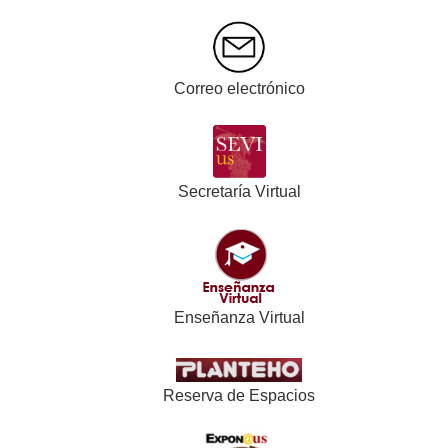
Correo electrónico
Secretaría Virtual
Enseñanza Virtual
Reserva de Espacios