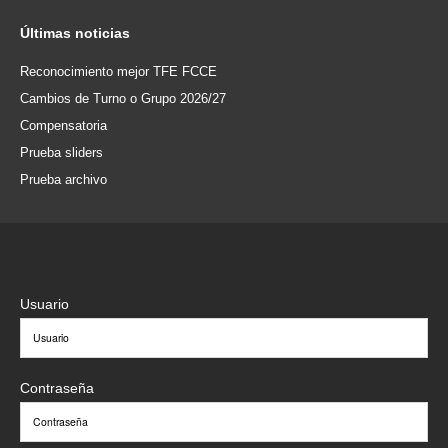
Últimas
noticias
Reconocimiento mejor TFE FCCE
Cambios de Turno o Grupo 2026/27
Compensatoria
Prueba sliders
Prueba archivo
Usuario
Contraseña