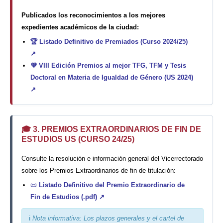
Publicados los reconocimientos a los mejores
expedientes académicos de la ciudad:
🏆
Listado Definitivo de Premiados (Curso 2024/25)
↗
💜
VIII Edición Premios al mejor TFG, TFM y Tesis
Doctoral en Materia de Igualdad de Género (US 2024)
↗
🎓 3. PREMIOS EXTRAORDINARIOS DE FIN DE
ESTUDIOS US (CURSO 24/25)
Consulte la resolución e información general del Vicerrectorado
sobre los Premios Extraordinarios de fin de titulación:
📜
Listado Definitivo del Premio Extraordinario de
Fin de Estudios (.pdf) ↗
ℹ️
Nota informativa: Los plazos generales y el cartel de