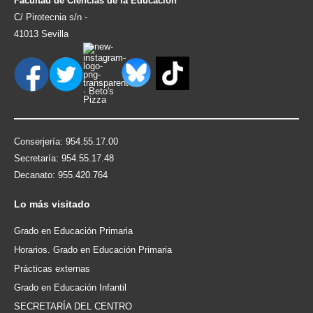
Facultad de Ciencias de la Educación
C/ Pirotecnia s/n -
41013 Sevilla
Conserjería: 954.55.17.00
Secretaría: 954.55.17.48
Decanato: 955.420.764
Lo
más visitado
Grado en Educación Primaria
Horarios. Grado en Educación Primaria
Prácticas externas
Grado en Educación Infantil
SECRETARÍA DEL CENTRO