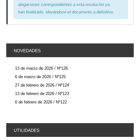
alegaciones correspondientes a esta resolución ya
han finalizado, elevándose el documento a definitivo.
NOVEDADES
13 de marzo de 2026 / Nº126
6 de marzo de 2026 / Nº125
27 de febrero de 2026 / Nº124
13 de febrero de 2026 / Nº123
6 de febrero de 2026 / Nº122
UTILIDADES