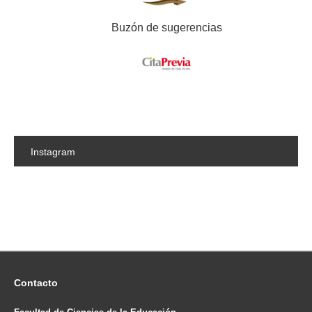
Buzón de sugerencias
Instagram
Contacto