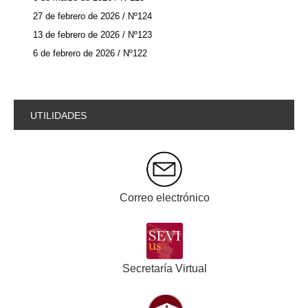
27 de febrero de 2026 / Nº124
13 de febrero de 2026 / Nº123
6 de febrero de 2026 / Nº122
UTILIDADES
Correo electrónico
Secretaría Virtual