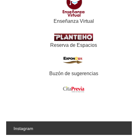
Enseñanza Virtual
Reserva de Espacios
Buzón de sugerencias
Instagram