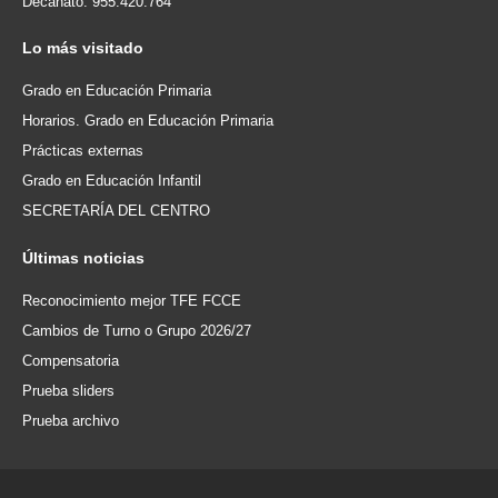
Decanato: 955.420.764
Lo
más visitado
Grado en Educación Primaria
Horarios. Grado en Educación Primaria
Prácticas externas
Grado en Educación Infantil
SECRETARÍA DEL CENTRO
Últimas
noticias
Reconocimiento mejor TFE FCCE
Cambios de Turno o Grupo 2026/27
Compensatoria
Prueba sliders
Prueba archivo