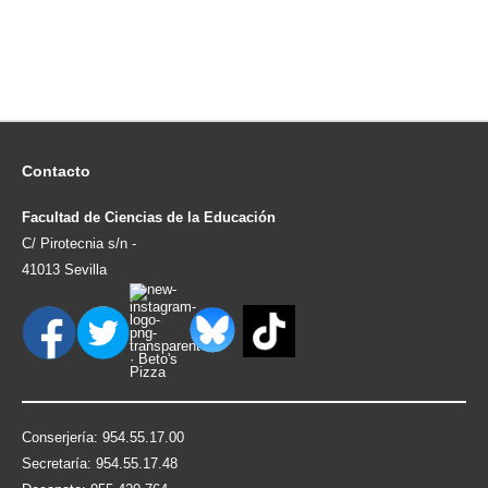
Contacto
Facultad de Ciencias de la Educación
C/ Pirotecnia s/n -
41013 Sevilla
Conserjería: 954.55.17.00
Secretaría: 954.55.17.48