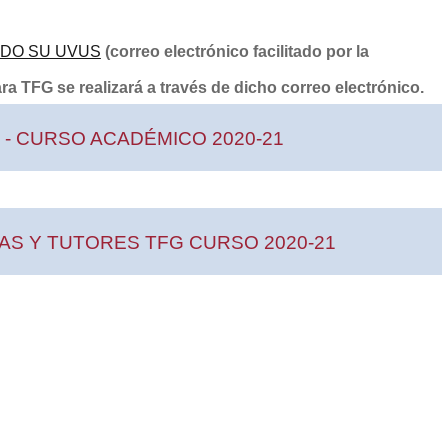
ADO SU UVUS
(correo electrónico facilitado por la
ra TFG se realizará a través de dicho correo electrónico.
- CURSO ACADÉMICO 2020-21
S Y TUTORES TFG CURSO 2020-21