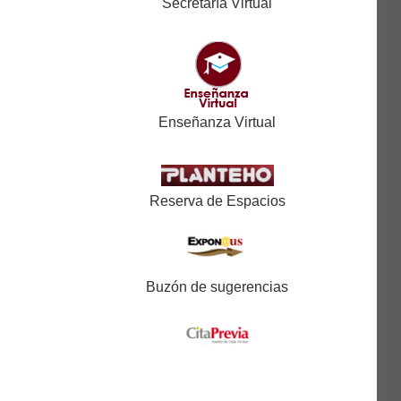
Secretaría Virtual
Enseñanza Virtual
Reserva de Espacios
Buzón de sugerencias