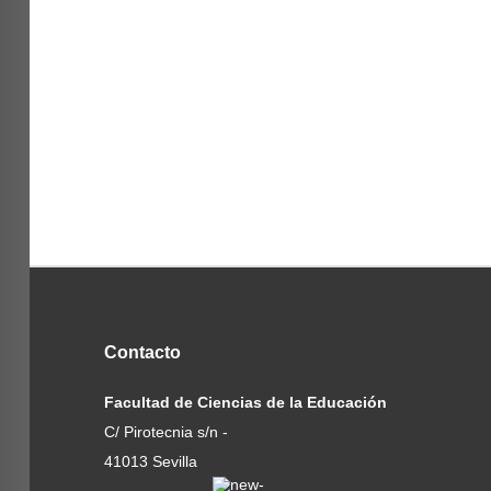
Contacto
Facultad de Ciencias de la Educación
C/ Pirotecnia s/n -
41013 Sevilla