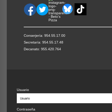
Conserjería: 954.55.17.00
Secretaría: 954.55.17.48
Decanato: 955.420.764
Usuario
Contraseña