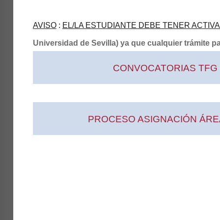
AVISO
:
EL/LA ESTUDIANTE DEBE TENER ACTIV
Universidad de Sevilla) ya que cualquier trámite pa
CONVOCATORIAS TFG 
PROCESO ASIGNACIÓN ÁREA