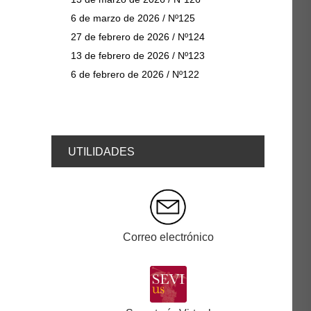
6 de marzo de 2026 / Nº125
27 de febrero de 2026 / Nº124
13 de febrero de 2026 / Nº123
6 de febrero de 2026 / Nº122
UTILIDADES
Correo electrónico