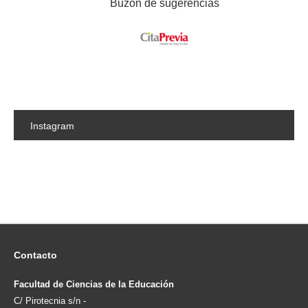
Buzón de sugerencias
Instagram
Contacto
Facultad de Ciencias de la Educación
C/ Pirotecnia s/n -