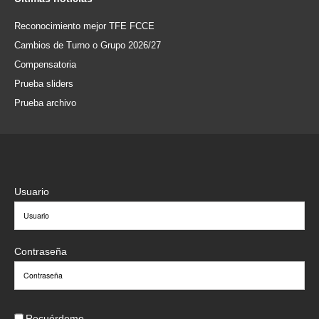
Reconocimiento mejor TFE FCCE
Cambios de Turno o Grupo 2026/27
Compensatoria
Prueba sliders
Prueba archivo
Usuario
Contraseña
Recuérdeme