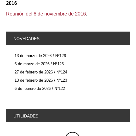
2016
Reunión del 8 de noviembre de 2016
.
NOVEDADES
13 de marzo de 2026 / Nº126
6 de marzo de 2026 / Nº125
27 de febrero de 2026 / Nº124
13 de febrero de 2026 / Nº123
6 de febrero de 2026 / Nº122
UTILIDADES