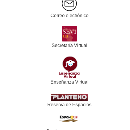
Correo electrónico
Secretaría Virtual
Enseñanza Virtual
Reserva de Espacios