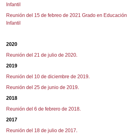
Infantil
Reunión del 15 de febreo de 2021 Grado en Educación
Infantil
2020
Reunión del 21 de julio de 2020
.
2019
Reunión del 10 de diciembre de 2019.
Reunión del 25 de junio de 2019.
2018
Reunión del 6 de febrero de 2018
.
2017
Reunión del 18 de julio de 2017.