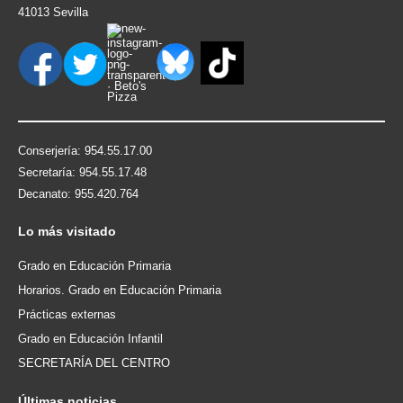
41013 Sevilla
Conserjería: 954.55.17.00
Secretaría: 954.55.17.48
Decanato: 955.420.764
Lo
más visitado
Grado en Educación Primaria
Horarios. Grado en Educación Primaria
Prácticas externas
Grado en Educación Infantil
SECRETARÍA DEL CENTRO
Últimas
noticias