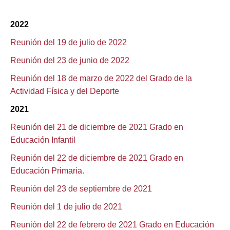
2022
Reunión del 19 de julio de 2022
Reunión del 23 de junio de 2022
Reunión del 18 de marzo de 2022 del Grado de la
Actividad Física y del Deporte
2021
Reunión del 21 de diciembre de 2021 Grado en
Educación Infantil
Reunión del 22 de diciembre de 2021 Grado en
Educación Primaria.
Reunión del 23 de septiembre de 2021
Reunión del 1 de julio de 2021
Reunión del 22 de febrero de 2021 Grado en Educación