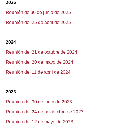
2025
Reunión de 30 de junio de 2025
Reunión del 25 de abril de 2025
2024
Reunión del 21 de octubre de 2024
Reunión del 20 de mayo de 2024
Reunión del 11 de abril de 2024
2023
Reunión del 30 de junio de 2023
Reunión del 24 de noviembre de 2023
Reunión del 12 de mayo de 2023