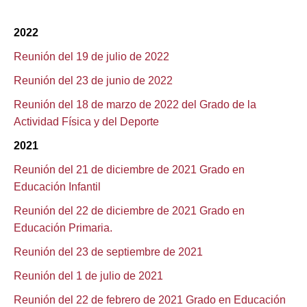
2022
Reunión del 19 de julio de 2022
Reunión del 23 de junio de 2022
Reunión del 18 de marzo de 2022 del Grado de la
Actividad Física y del Deporte
2021
Reunión del 21 de diciembre de 2021 Grado en
Educación Infantil
Reunión del 22 de diciembre de 2021 Grado en
Educación Primaria.
Reunión del 23 de septiembre de 2021
Reunión del 1 de julio de 2021
Reunión del 22 de febrero de 2021 Grado en Educación