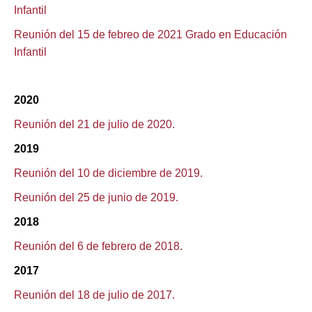
Infantil
Reunión del 15 de febreo de 2021 Grado en Educación
Infantil
2020
Reunión del 21 de julio de 2020
.
2019
Reunión del 10 de diciembre de 2019.
Reunión del 25 de junio de 2019.
2018
Reunión del 6 de febrero de 2018
.
2017
Reunión del 18 de julio de 2017.