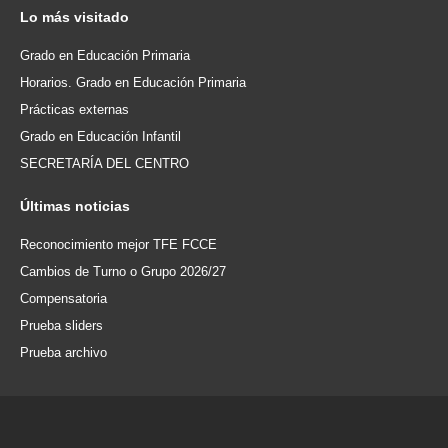
Lo
más visitado
Grado en Educación Primaria
Horarios. Grado en Educación Primaria
Prácticas externas
Grado en Educación Infantil
SECRETARÍA DEL CENTRO
Últimas
noticias
Reconocimiento mejor TFE FCCE
Cambios de Turno o Grupo 2026/27
Compensatoria
Prueba sliders
Prueba archivo