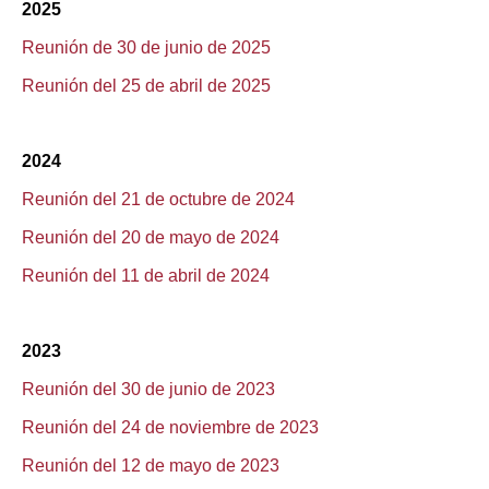
2025
Reunión de 30 de junio de 2025
Reunión del 25 de abril de 2025
2024
Reunión del 21 de octubre de 2024
Reunión del 20 de mayo de 2024
Reunión del 11 de abril de 2024
2023
Reunión del 30 de junio de 2023
Reunión del 24 de noviembre de 2023
Reunión del 12 de mayo de 2023