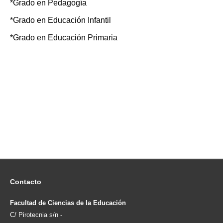
*Grado en Pedagogía
*Grado en Educación Infantil
*Grado en Educación Primaria
Contacto
Facultad de Ciencias de la Educación
C/ Pirotecnia s/n -