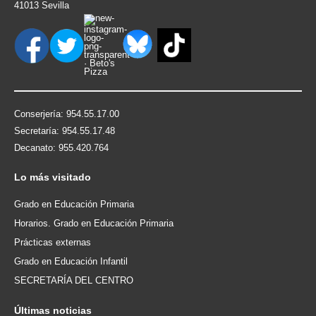
41013 Sevilla
Conserjería: 954.55.17.00
Secretaría: 954.55.17.48
Decanato: 955.420.764
Lo
más visitado
Grado en Educación Primaria
Horarios. Grado en Educación Primaria
Prácticas externas
Grado en Educación Infantil
SECRETARÍA DEL CENTRO
Últimas
noticias