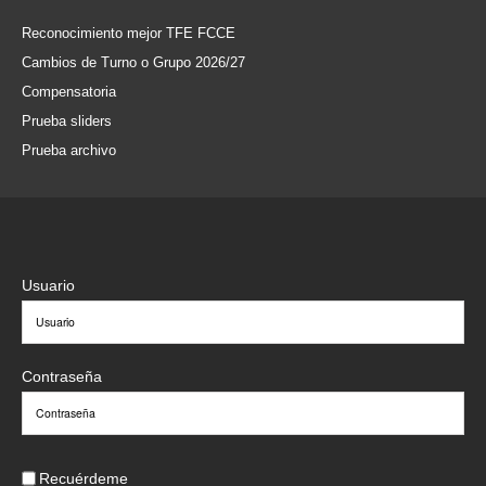
Reconocimiento mejor TFE FCCE
Cambios de Turno o Grupo 2026/27
Compensatoria
Prueba sliders
Prueba archivo
Usuario
Contraseña
Recuérdeme