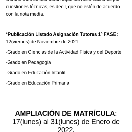
cuestiones técnicas, es decir, que no estén de acuerdo
con la nota media.
*Publicación Listado Asignación Tutores 1ª FASE
:
12(viernes) de Noviembre de 2021.
-Grado en Ciencias de la Actividad Física y del Deporte
-Grado en Pedagogía
-Grado en Educación Infantil
-Grado en Educación Primaria
AMPLIACIÓN DE MATRÍCULA
:
17(lunes) al 31(lunes) de Enero de
2022.