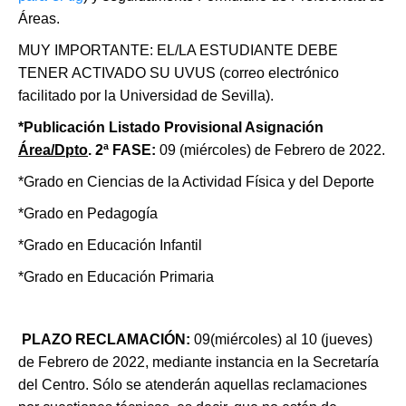
Áreas.
MUY IMPORTANTE: EL/LA ESTUDIANTE DEBE
TENER ACTIVADO SU UVUS (correo electrónico
facilitado por la Universidad de Sevilla).
*Publicación Listado Provisional Asignación
Área/Dpto
. 2ª FASE
:
09 (miércoles) de Febrero de 2022.
*Grado en Ciencias de la Actividad Física y del Deporte
*Grado en Pedagogía
*Grado en Educación Infantil
*Grado en Educación Primaria
PLAZO RECLAMACIÓN
:
09(miércoles) al 10 (jueves)
de Febrero de 2022, mediante instancia en la Secretaría
del Centro. Sólo se atenderán aquellas reclamaciones