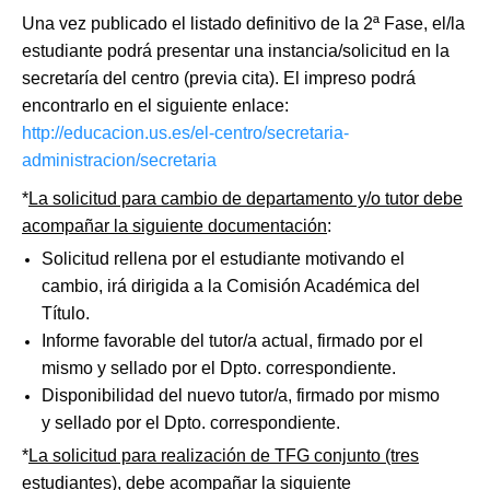
Una vez publicado el listado definitivo de la 2ª Fase, el/la
estudiante podrá presentar una instancia/solicitud en la
secretaría del centro (previa cita). El impreso podrá
encontrarlo en el siguiente enlace:
http://educacion.us.es/el-centro/secretaria-
administracion/secretaria
*
La solicitud para cambio de departamento y/o tutor debe
acompañar la siguiente documentación
:
Solicitud rellena por el estudiante motivando el
cambio, irá dirigida a la Comisión Académica del
Título.
Informe favorable del tutor/a actual, firmado por el
mismo y sellado por el Dpto. correspondiente.
Disponibilidad del nuevo tutor/a, firmado por mismo
y sellado por el Dpto. correspondiente.
*
La solicitud para realización de TFG conjunto (tres
estudiantes), debe acompañar la siguiente