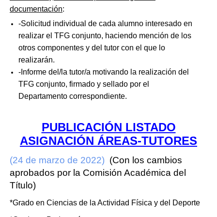
documentación
:
-Solicitud individual de cada alumno interesado en
realizar el TFG conjunto, haciendo mención de los
otros componentes y del tutor con el que lo
realizarán.
-Informe del/la tutor/a motivando la realización del
TFG conjunto, firmado y sellado por el
Departamento correspondiente.
PUBLICACIÓN LISTADO
ASIGNACIÓN ÁREAS-TUTORES
(24 de marzo de 2022)
(Con los cambios
aprobados por la Comisión Académica del
Título)
*Grado en Ciencias de la Actividad Física y del Deporte